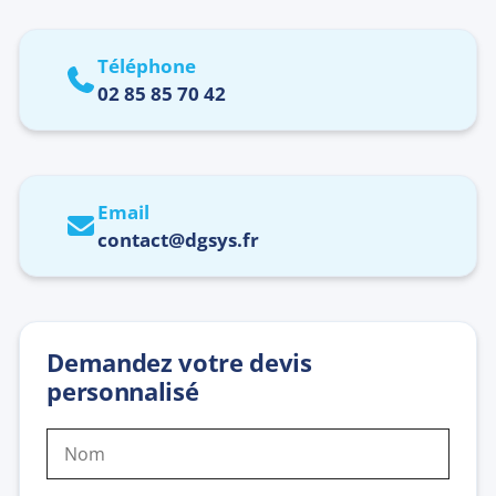
Téléphone
02 85 85 70 42
Email
contact@dgsys.fr
Demandez votre devis
personnalisé