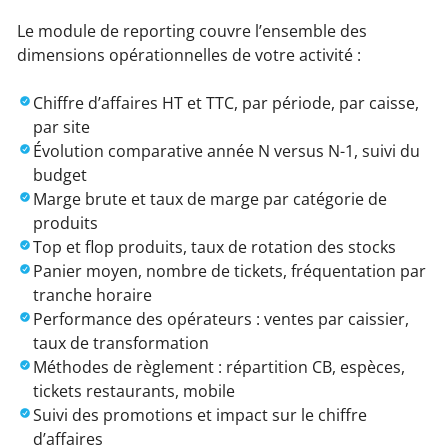
Le module de reporting couvre l’ensemble des
dimensions opérationnelles de votre activité :
Chiffre d’affaires HT et TTC, par période, par caisse,
par site
Évolution comparative année N versus N-1, suivi du
budget
Marge brute et taux de marge par catégorie de
produits
Top et flop produits, taux de rotation des stocks
Panier moyen, nombre de tickets, fréquentation par
tranche horaire
Performance des opérateurs : ventes par caissier,
taux de transformation
Méthodes de règlement : répartition CB, espèces,
tickets restaurants, mobile
Suivi des promotions et impact sur le chiffre
d’affaires