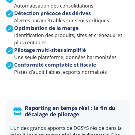
Automatisation des consolidations
Détection précoce des dérives
Alertes paramétrables sur seuils critiques
Optimisation de la marge
Identification des produits, sites et créneaux les
plus rentables
Pilotage multi-sites simplifié
Une seule plateforme, données harmonisées
Conformité comptable et fiscale
Pistes d’audit fiables, exports normalisés
Reporting en temps réel : la fin du
décalage de pilotage
L’un des grands apports de DGSYS réside dans la