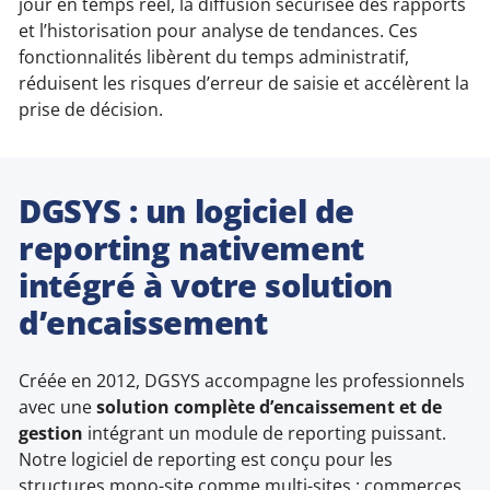
jour en temps réel, la diffusion sécurisée des rapports
et l’historisation pour analyse de tendances. Ces
fonctionnalités libèrent du temps administratif,
réduisent les risques d’erreur de saisie et accélèrent la
prise de décision.
DGSYS : un logiciel de
reporting nativement
intégré à votre solution
d’encaissement
Créée en 2012, DGSYS accompagne les professionnels
avec une
solution complète d’encaissement et de
gestion
intégrant un module de reporting puissant.
Notre logiciel de reporting est conçu pour les
structures mono-site comme multi-sites : commerces