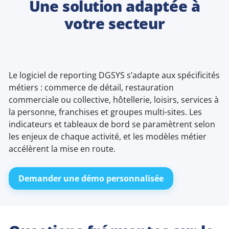
Une solution adaptée à
votre secteur
Le logiciel de reporting DGSYS s’adapte aux spécificités
métiers : commerce de détail, restauration
commerciale ou collective, hôtellerie, loisirs, services à
la personne, franchises et groupes multi-sites. Les
indicateurs et tableaux de bord se paramètrent selon
les enjeux de chaque activité, et les modèles métier
accélèrent la mise en route.
Demander une démo personnalisée