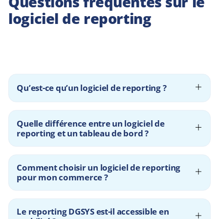
Questions fréquentes sur le
logiciel de reporting
Qu’est-ce qu’un logiciel de reporting ?
Quelle différence entre un logiciel de
reporting et un tableau de bord ?
Comment choisir un logiciel de reporting
pour mon commerce ?
Le reporting DGSYS est-il accessible en