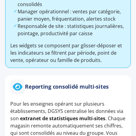
consolidés
Manager opérationnel : ventes par catégorie,
panier moyen, fréquentation, alertes stock
Responsable de site : statistiques journalières,
pointage, productivité par caisse
Les widgets se composent par glisser-déposer et
les indicateurs se filtrent par période, point de
vente, opérateur ou famille de produits.
Reporting consolidé multi-sites
Pour les enseignes opérant sur plusieurs
établissements, DGSYS centralise les données via
son
extranet de statistiques multi-sites
. Chaque
magasin remonte automatiquement ses chiffres,
qui sont consolidés au niveau du groupe. Vous