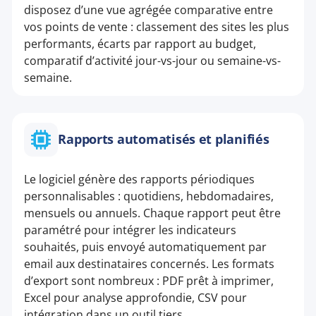
disposez d’une vue agrégée comparative entre
vos points de vente : classement des sites les plus
performants, écarts par rapport au budget,
comparatif d’activité jour-vs-jour ou semaine-vs-
semaine.
Rapports automatisés et planifiés
Le logiciel génère des rapports périodiques
personnalisables : quotidiens, hebdomadaires,
mensuels ou annuels. Chaque rapport peut être
paramétré pour intégrer les indicateurs
souhaités, puis envoyé automatiquement par
email aux destinataires concernés. Les formats
d’export sont nombreux : PDF prêt à imprimer,
Excel pour analyse approfondie, CSV pour
intégration dans un outil tiers.