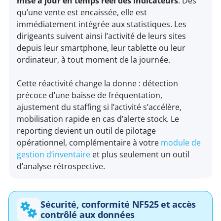
mise à jour en temps réel des indicateurs
. Dès
qu’une vente est encaissée, elle est
immédiatement intégrée aux statistiques. Les
dirigeants suivent ainsi l’activité de leurs sites
depuis leur smartphone, leur tablette ou leur
ordinateur, à tout moment de la journée.
Cette réactivité change la donne : détection
précoce d’une baisse de fréquentation,
ajustement du staffing si l’activité s’accélère,
mobilisation rapide en cas d’alerte stock. Le
reporting devient un outil de pilotage
opérationnel, complémentaire à votre
module de
gestion d’inventaire
et plus seulement un outil
d’analyse rétrospective.
Sécurité, conformité NF525 et accès
contrôlé aux données