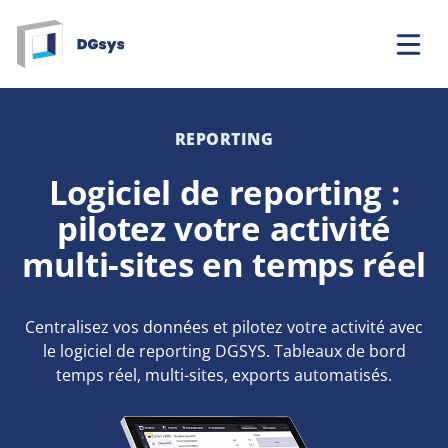
Aller
au
contenu
REPORTING
Logiciel de reporting :
pilotez votre activité
multi-sites en temps réel
Centralisez vos données et pilotez votre activité avec
le logiciel de reporting DGSYS. Tableaux de bord
temps réel, multi-sites, exports automatisés.