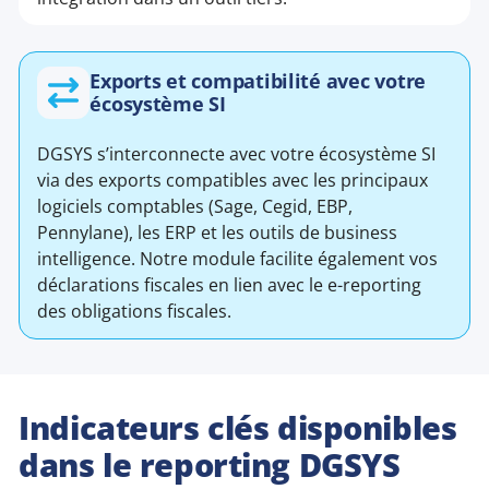
Exports et compatibilité avec votre
écosystème SI
DGSYS s’interconnecte avec votre écosystème SI
via des exports compatibles avec les principaux
logiciels comptables (Sage, Cegid, EBP,
Pennylane), les ERP et les outils de business
intelligence. Notre module facilite également vos
déclarations fiscales en lien avec le e-reporting
des obligations fiscales.
Indicateurs clés disponibles
dans le reporting DGSYS