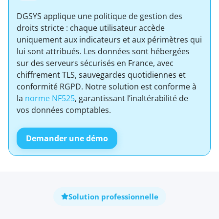
DGSYS applique une politique de gestion des
droits stricte : chaque utilisateur accède
uniquement aux indicateurs et aux périmètres qui
lui sont attribués. Les données sont hébergées
sur des serveurs sécurisés en France, avec
chiffrement TLS, sauvegardes quotidiennes et
conformité RGPD. Notre solution est conforme à
la
norme NF525
, garantissant l’inaltérabilité de
vos données comptables.
Demander une démo
Solution professionnelle