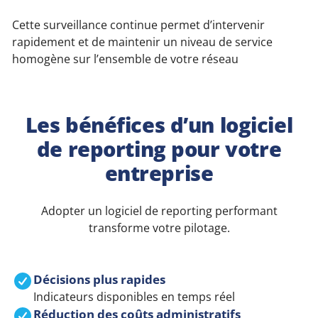
Cette surveillance continue permet d’intervenir
rapidement et de maintenir un niveau de service
homogène sur l’ensemble de votre réseau
Les bénéfices d’un logiciel
de reporting pour votre
entreprise
Adopter un logiciel de reporting performant
transforme votre pilotage.
Décisions plus rapides
Indicateurs disponibles en temps réel
Réduction des coûts administratifs