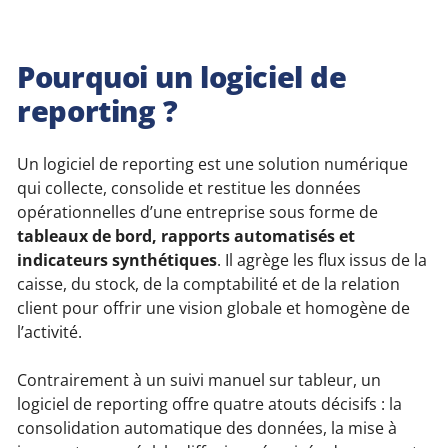
Pourquoi un logiciel de
reporting ?
Un logiciel de reporting est une solution numérique
qui collecte, consolide et restitue les données
opérationnelles d’une entreprise sous forme de
tableaux de bord, rapports automatisés et
indicateurs synthétiques
. Il agrège les flux issus de la
caisse, du stock, de la comptabilité et de la relation
client pour offrir une vision globale et homogène de
l’activité.
Contrairement à un suivi manuel sur tableur, un
logiciel de reporting offre quatre atouts décisifs : la
consolidation automatique des données, la mise à