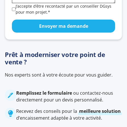
J’accepte d’être recontacté par un conseiller DGsys
pour mon projet.*
Prêt à moderniser votre point de
vente ?
Nos experts sont à votre écoute pour vous guider.
Remplissez le formulaire
ou contactez-nous
directement pour un devis personnalisé.
Recevez des conseils pour la
meilleure solution
d’encaissement adaptée à votre activité.