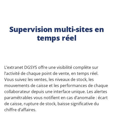
Supervision multi-sites en
temps réel
L’extranet DGSYS offre une visibilité complète sur
l’activité de chaque point de vente, en temps réel.
Vous suivez les ventes, les niveaux de stock, les
mouvements de caisse et les performances de chaque
collaborateur depuis une interface unique. Les alertes
paramétrables vous notifient en cas d’anomalie : écart
de caisse, rupture de stock, baisse significative du
chiffre d’affaires.