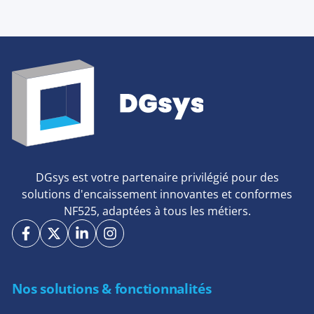
DGsys est votre partenaire privilégié pour des
solutions d'encaissement innovantes et conformes
NF525, adaptées à tous les métiers.
Nos solutions & fonctionnalités