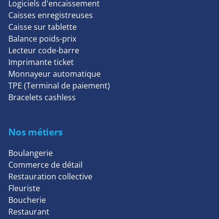
Logiciels d'encaissement
Caisses enregistreuses
Caisse sur tablette
Balance poids-prix
Lecteur code-barre
Imprimante ticket
Monnayeur automatique
TPE (Terminal de paiement)
Bracelets cashless
Nos métiers
Boulangerie
Commerce de détail
Restauration collective
Fleuriste
Boucherie
Restaurant