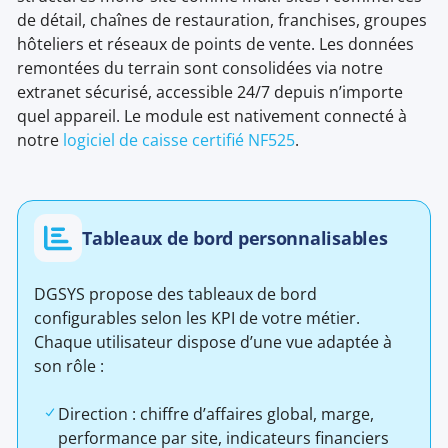
de détail, chaînes de restauration, franchises, groupes
hôteliers et réseaux de points de vente. Les données
remontées du terrain sont consolidées via notre
extranet sécurisé, accessible 24/7 depuis n’importe
quel appareil. Le module est nativement connecté à
notre
logiciel de caisse certifié NF525
.
Tableaux de bord personnalisables
DGSYS propose des tableaux de bord
configurables selon les KPI de votre métier.
Chaque utilisateur dispose d’une vue adaptée à
son rôle :
Direction : chiffre d’affaires global, marge,
performance par site, indicateurs financiers