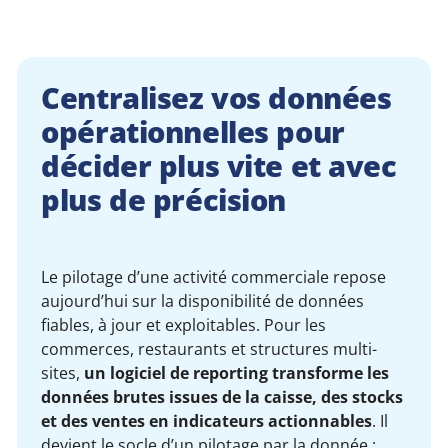
Centralisez vos données
opérationnelles pour
décider plus vite et avec
plus de précision
Le pilotage d’une activité commerciale repose
aujourd’hui sur la disponibilité de données
fiables, à jour et exploitables. Pour les
commerces, restaurants et structures multi-
sites,
un logiciel de reporting transforme les
données brutes issues de la caisse, des stocks
et des ventes en indicateurs actionnables
. Il
devient le socle d’un pilotage par la donnée :