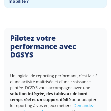
mobilité ?
Pilotez votre
performance avec
DGSYS
Un logiciel de reporting performant, c’est la clé
d’une activité maîtrisée et d’une croissance
pilotée. DGSYS vous accompagne avec une
solution intégrée, des tableaux de bord
temps réel et un support dédié
pour adapter
le reporting à vos enjeux métiers.
Demandez