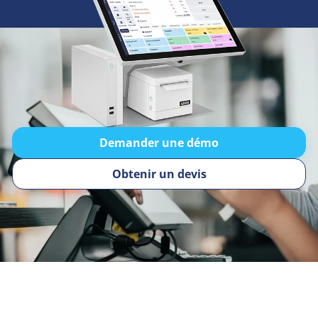
Demander une démo
Obtenir un devis