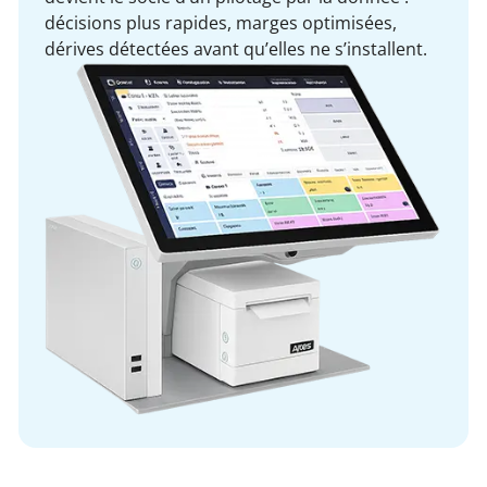
décisions plus rapides, marges optimisées,
dérives détectées avant qu’elles ne s’installent.