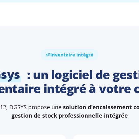
Inventaire intégré
sys
: un logiciel de ges
entaire intégré à votre 
012, DGSYS propose une
solution d’encaissement c
gestion de stock professionnelle intégrée