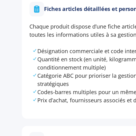
Fiches articles détaillées et perso
Chaque produit dispose d’une fiche artic
toutes les informations utiles à sa gestion
Désignation commerciale et code inte
Quantité en stock (en unité, kilogram
conditionnement multiple)
Catégorie ABC pour prioriser la gestio
stratégiques
Codes-barres multiples pour un même 
Prix d’achat, fournisseurs associés et d