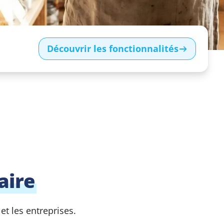
Découvrir les fonctionnalités
aire
t les entreprises.