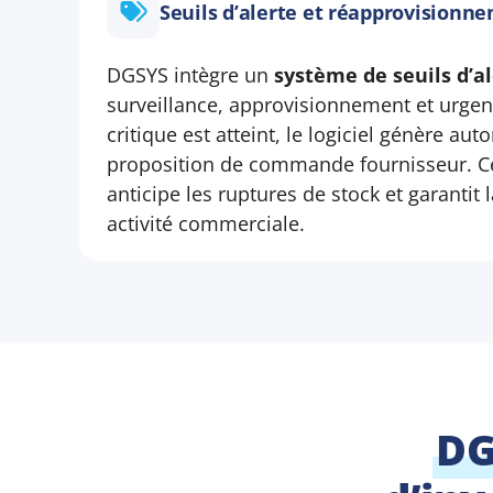
Seuils d’alerte et réapprovision
DGSYS intègre un
système de seuils d’al
surveillance, approvisionnement et urgen
critique est atteint, le logiciel génère a
proposition de commande fournisseur. Ce
anticipe les ruptures de stock et garantit 
activité commerciale.
DG