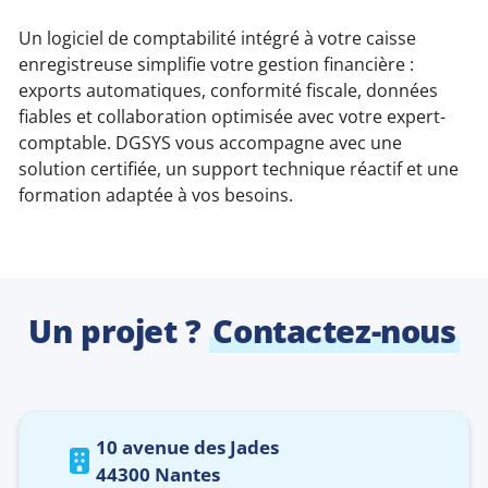
Un logiciel de comptabilité intégré à votre caisse
enregistreuse simplifie votre gestion financière :
exports automatiques, conformité fiscale, données
fiables et collaboration optimisée avec votre expert-
comptable. DGSYS vous accompagne avec une
solution certifiée, un support technique réactif et une
formation adaptée à vos besoins.
Un projet ?
Contactez-nous
10 avenue des Jades
44300 Nantes