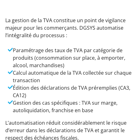
La gestion de la TVA constitue un point de vigilance
majeur pour les commerçants. DGSYS automatise
l’intégralité du processus :
Paramétrage des taux de TVA par catégorie de
produits (consommation sur place, à emporter,
alcool, marchandises)
Calcul automatique de la TVA collectée sur chaque
transaction
Édition des déclarations de TVA préremplies (CA3,
CA12)
Gestion des cas spécifiques : TVA sur marge,
autoliquidation, franchise en base
L’automatisation réduit considérablement le risque
d’erreur dans les déclarations de TVA et garantit le
respect des échéances fiscales.