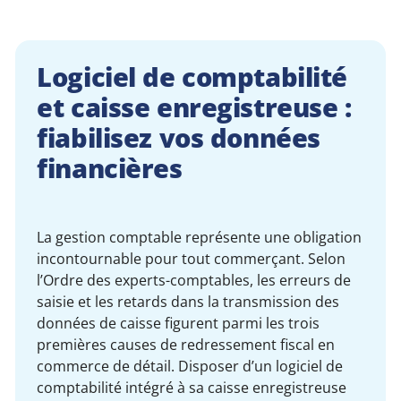
Logiciel de comptabilité
et caisse enregistreuse :
fiabilisez vos données
financières
La gestion comptable représente une obligation
incontournable pour tout commerçant. Selon
l’Ordre des experts-comptables, les erreurs de
saisie et les retards dans la transmission des
données de caisse figurent parmi les trois
premières causes de redressement fiscal en
commerce de détail. Disposer d’un logiciel de
comptabilité intégré à sa caisse enregistreuse