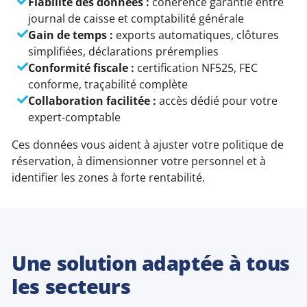
Fiabilité des données :
cohérence garantie entre
journal de caisse et comptabilité générale
Gain de temps :
exports automatiques, clôtures
simplifiées, déclarations préremplies
Conformité fiscale :
certification NF525, FEC
conforme, traçabilité complète
Collaboration facilitée :
accès dédié pour votre
expert-comptable
Ces données vous aident à ajuster votre politique de
réservation, à dimensionner votre personnel et à
identifier les zones à forte rentabilité.
Une solution adaptée à tous
les secteurs