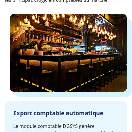
les principaux logiciels comptables du marché.
Export comptable automatique
Le module comptable DGSYS génère