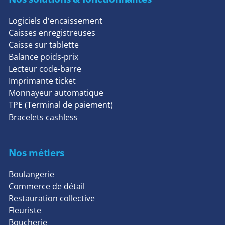
Logiciels d'encaissement
Caisses enregistreuses
Caisse sur tablette
Balance poids-prix
Lecteur code-barre
Imprimante ticket
Monnayeur automatique
TPE (Terminal de paiement)
Bracelets cashless
Nos métiers
Boulangerie
Commerce de détail
Restauration collective
Fleuriste
Boucherie