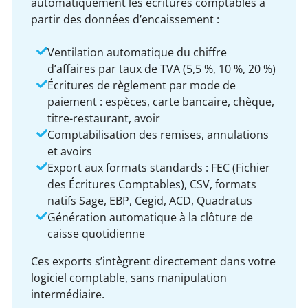
automatiquement les écritures comptables à
partir des données d’encaissement :
Ventilation automatique du chiffre
d’affaires par taux de TVA (5,5 %, 10 %, 20 %)
Écritures de règlement par mode de
paiement : espèces, carte bancaire, chèque,
titre-restaurant, avoir
Comptabilisation des remises, annulations
et avoirs
Export aux formats standards : FEC (Fichier
des Écritures Comptables), CSV, formats
natifs Sage, EBP, Cegid, ACD, Quadratus
Génération automatique à la clôture de
caisse quotidienne
Ces exports s’intègrent directement dans votre
logiciel comptable, sans manipulation
intermédiaire.