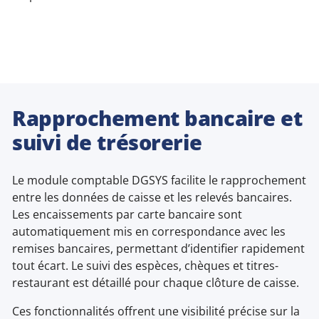
Rapprochement bancaire et
suivi de trésorerie
Le module comptable DGSYS facilite le rapprochement
entre les données de caisse et les relevés bancaires.
Les encaissements par carte bancaire sont
automatiquement mis en correspondance avec les
remises bancaires, permettant d’identifier rapidement
tout écart. Le suivi des espèces, chèques et titres-
restaurant est détaillé pour chaque clôture de caisse.
Ces fonctionnalités offrent une visibilité précise sur la