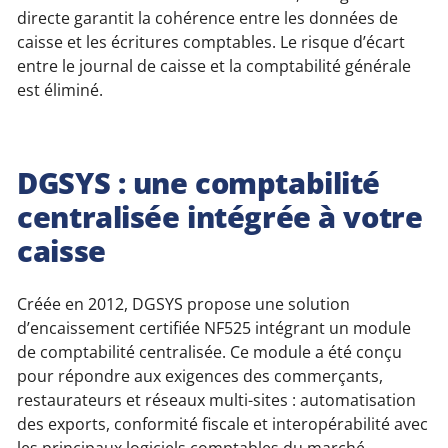
directe garantit la cohérence entre les données de
caisse et les écritures comptables. Le risque d’écart
entre le journal de caisse et la comptabilité générale
est éliminé.
DGSYS : une comptabilité
centralisée intégrée à votre
caisse
Créée en 2012, DGSYS propose une solution
d’encaissement certifiée NF525 intégrant un module
de comptabilité centralisée. Ce module a été conçu
pour répondre aux exigences des commerçants,
restaurateurs et réseaux multi-sites : automatisation
des exports, conformité fiscale et interopérabilité avec