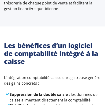
trésorerie de chaque point de vente et facilitent la
gestion financière quotidienne.
Les bénéfices d’un logiciel
de comptabilité intégré à la
caisse
L’intégration comptabilité-caisse enregistreuse génère
des gains concrets :
Suppression de la double saisie :
les données de
caisse alimentent directement la comptabilité