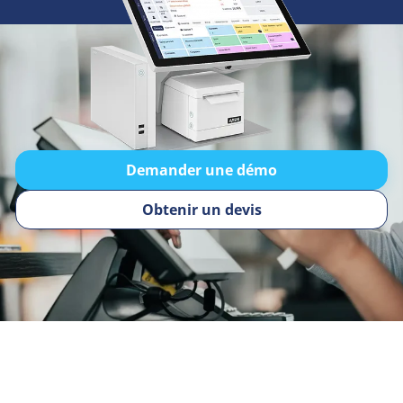
Demander une démo
Obtenir un devis