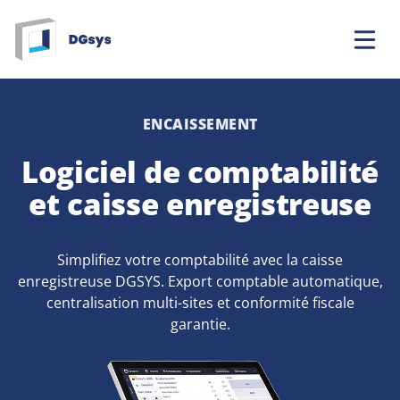
Aller
au
contenu
ENCAISSEMENT
Logiciel de comptabilité
et caisse enregistreuse
Simplifiez votre comptabilité avec la caisse
enregistreuse DGSYS. Export comptable automatique,
centralisation multi-sites et conformité fiscale
garantie.