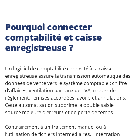
Pourquoi connecter
comptabilité et caisse
enregistreuse ?
Un logiciel de comptabilité connecté à la caisse
enregistreuse assure la transmission automatique des
données de vente vers le système comptable : chiffre
d’affaires, ventilation par taux de TVA, modes de
règlement, remises accordées, avoirs et annulations.
Cette automatisation supprime la double saisie,
source majeure d’erreurs et de perte de temps.
Contrairement à un traitement manuel ou à
l’utilisation de fichiers intermédiaires, l’intégration