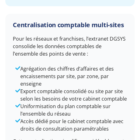
Centralisation comptable multi-sites
Pour les réseaux et franchises, l’extranet DGSYS
consolide les données comptables de
l’ensemble des points de vente :
Agrégation des chiffres d’affaires et des
encaissements par site, par zone, par
enseigne
Export comptable consolidé ou site par site
selon les besoins de votre cabinet comptable
Uniformisation du plan comptable sur
l’ensemble du réseau
Accès dédié pour le cabinet comptable avec
droits de consultation paramétrables