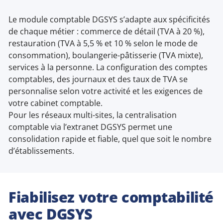
Le module comptable DGSYS s’adapte aux spécificités
de chaque métier : commerce de détail (TVA à 20 %),
restauration (TVA à 5,5 % et 10 % selon le mode de
consommation), boulangerie-pâtisserie (TVA mixte),
services à la personne. La configuration des comptes
comptables, des journaux et des taux de TVA se
personnalise selon votre activité et les exigences de
votre cabinet comptable.
Pour les réseaux multi-sites, la centralisation
comptable via l’extranet DGSYS permet une
consolidation rapide et fiable, quel que soit le nombre
d’établissements.
Fiabilisez votre comptabilité
avec DGSYS