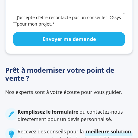
J’accepte d’être recontacté par un conseiller DGsys
pour mon projet.*
Prêt à moderniser votre point de
vente ?
Nos experts sont à votre écoute pour vous guider.
Remplissez le formulaire
ou contactez-nous
directement pour un devis personnalisé.
Recevez des conseils pour la
meilleure solution