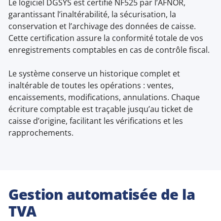
Le logiciel DGSYS est certifié NF525 par l’AFNOR,
garantissant l’inaltérabilité, la sécurisation, la
conservation et l’archivage des données de caisse.
Cette certification assure la conformité totale de vos
enregistrements comptables en cas de contrôle fiscal.
Le système conserve un historique complet et
inaltérable de toutes les opérations : ventes,
encaissements, modifications, annulations. Chaque
écriture comptable est traçable jusqu’au ticket de
caisse d’origine, facilitant les vérifications et les
rapprochements.
Gestion automatisée de la
TVA