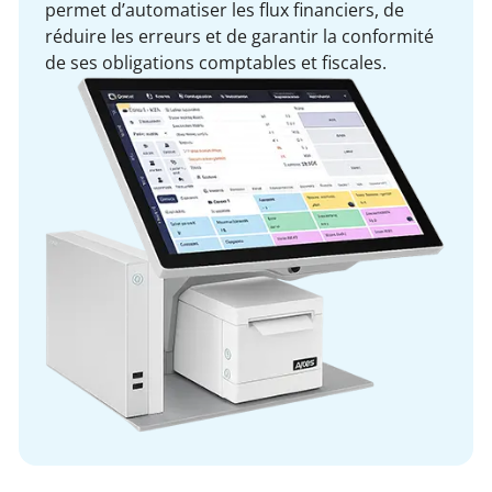
permet d’automatiser les flux financiers, de
réduire les erreurs et de garantir la conformité
de ses obligations comptables et fiscales.