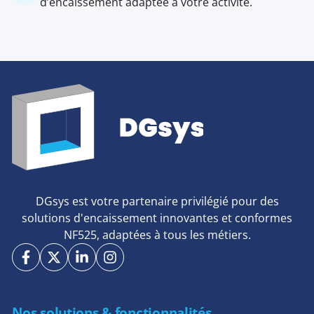
d’encaissement adaptée à votre activité.
DGsys est votre partenaire privilégié pour des
solutions d'encaissement innovantes et conformes
NF525, adaptées à tous les métiers.
Nos solutions & fonctionnalités