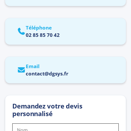
Téléphone
02 85 85 70 42
Email
contact@dgsys.fr
Demandez votre devis
personnalisé