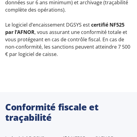
données sur 6 ans minimum) et archivage (traçabilité
complète des opérations).
Le logiciel d’encaissement DGSYS est
certifié NF525
par l’AFNOR
, vous assurant une conformité totale et
vous protégeant en cas de contrôle fiscal. En cas de
non-conformité, les sanctions peuvent atteindre 7 500
€ par logiciel de caisse.
Conformité fiscale et
traçabilité