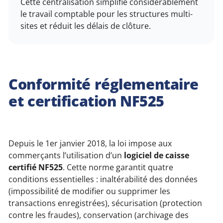
Cette centralisation simplifie considérablement
le travail comptable pour les structures multi-
sites et réduit les délais de clôture.
Conformité réglementaire
et certification NF525
Depuis le 1er janvier 2018, la loi impose aux
commerçants l’utilisation d’un
logiciel de caisse
certifié NF525
. Cette norme garantit quatre
conditions essentielles : inaltérabilité des données
(impossibilité de modifier ou supprimer les
transactions enregistrées), sécurisation (protection
contre les fraudes), conservation (archivage des