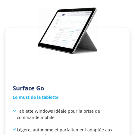
Surface Go
Le must de la tablette
Tablette Windows idéale pour la prise de
commande mobile
Légère, autonome et parfaitement adaptée aux