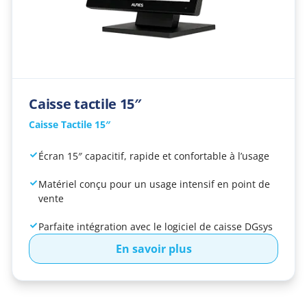
Caisse tactile 15″
Caisse Tactile 15″
Écran 15″ capacitif, rapide et confortable à l’usage
Matériel conçu pour un usage intensif en point de
vente
Parfaite intégration avec le logiciel de caisse DGsys
En savoir plus