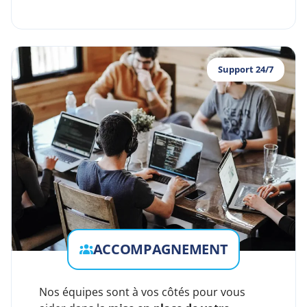
Support 24/7
ACCOMPAGNEMENT
Nos équipes sont à vos côtés pour vous