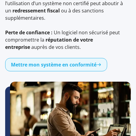
l’utilisation d’un système non certifié peut aboutir à
un
redressement fiscal
ou à des sanctions
supplémentaires.
Perte de confiance :
Un logiciel non sécurisé peut
compromettre la
réputation de votre
entreprise
auprès de vos clients.
Mettre mon système en conformité