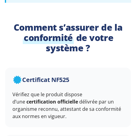
Comment s’assurer de la
conformité
de votre
système ?
Certificat NF525
Vérifiez que le produit dispose
d’une
certification officielle
délivrée par un
organisme reconnu, attestant de sa conformité
aux normes en vigueur.