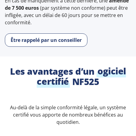
En cas de manquement à cette dernière, une
amende
de 7 500 euros
(par système non conforme) peut être
infligée, avec un délai de 60 jours pour se mettre en
conformité.
Être rappelé par un conseiller
Les avantages d’un
ogiciel
certifié
NF525
Au-delà de la simple conformité légale, un système
certifié vous apporte de nombreux bénéfices au
quotidien.