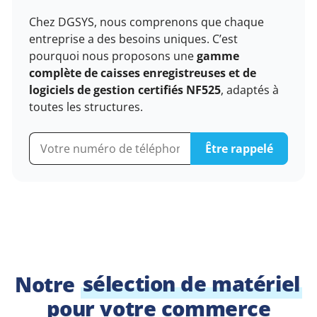
Chez DGSYS, nous comprenons que chaque
entreprise a des besoins uniques. C’est
pourquoi nous proposons une
gamme
complète de caisses enregistreuses et de
logiciels de gestion certifiés NF525
, adaptés à
toutes les structures.
Notre
sélection de matériel
pour votre commerce