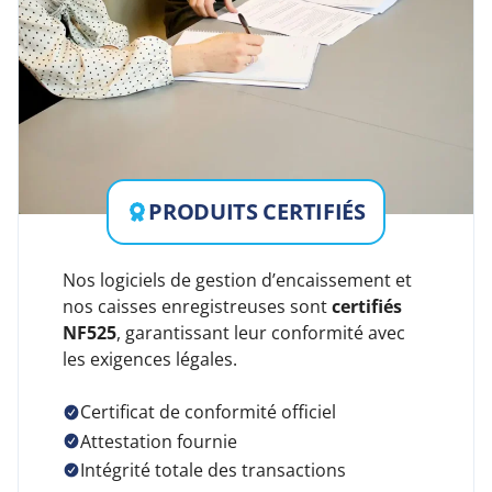
PRODUITS CERTIFIÉS
Nos logiciels de gestion d’encaissement et
nos caisses enregistreuses sont
certifiés
NF525
, garantissant leur conformité avec
les exigences légales.
Certificat de conformité officiel
Attestation fournie
Intégrité totale des transactions