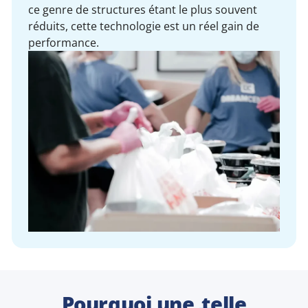
ce genre de structures étant le plus souvent
réduits, cette technologie est un réel gain de
performance.
Pourquoi une
telle