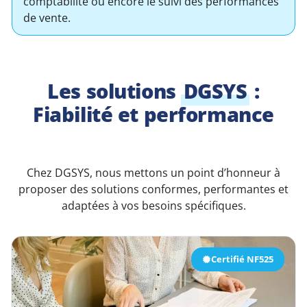
comptabilité ou encore le suivi des performances
de vente.
Les solutions
DGSYS
:
Fiabilité et performance
Chez DGSYS, nous mettons un point d’honneur à
proposer des solutions conformes, performantes et
adaptées à vos besoins spécifiques.
Certifié NF525