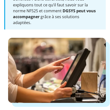
expliquons tout ce qu’il faut savoir sur la
norme NF525 et comment
DGSYS peut vous
accompagner
grâce à ses solutions
adaptées.