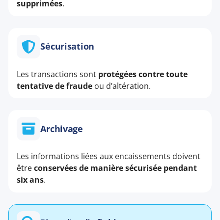
supprimées
.
Sécurisation
Les transactions sont
protégées contre toute
tentative de fraude
ou d’altération.
Archivage
Les informations liées aux encaissements doivent
être
conservées de manière sécurisée pendant
six ans
.