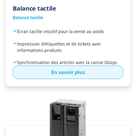
Balance tactile
Balance tactile
Écran tactile intuitif pour la vente au poids
Impression d’étiquettes et de tickets avec
informations produits
Synchronisation des articles avec la caisse DGsys
En savoir plus