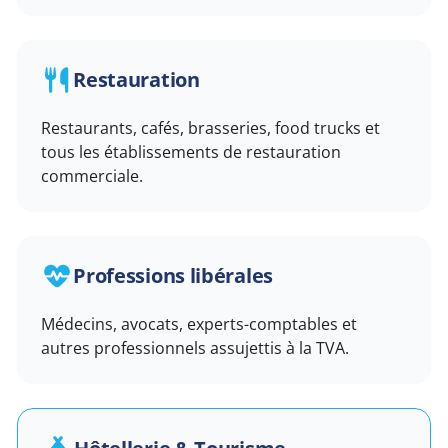
Restauration
Restaurants, cafés, brasseries, food trucks et
tous les établissements de restauration
commerciale.
Professions libérales
Médecins, avocats, experts-comptables et
autres professionnels assujettis à la TVA.