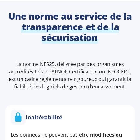
Une norme au service de la
transparence et de la
sécurisation
La norme NF525, délivrée par des organismes
accrédités tels qu’AFNOR Certification ou INFOCERT,
est un cadre réglementaire rigoureux qui garantit la
fiabilité des logiciels de gestion d’encaissement.
Inaltérabilité
Les données ne peuvent pas être
modifiées ou