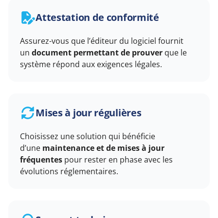
Attestation de conformité
Assurez-vous que l’éditeur du logiciel fournit
un
document permettant de prouver
que le
système répond aux exigences légales.
Mises à jour régulières
Choisissez une solution qui bénéficie
d’une
maintenance et de mises à jour
fréquentes
pour rester en phase avec les
évolutions réglementaires.