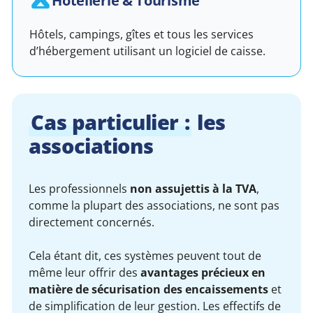
Hôtellerie & Tourisme
Hôtels, campings, gîtes et tous les services
d’hébergement utilisant un logiciel de caisse.
Cas particulier :
les
associations
Les professionnels
non assujettis à la TVA
,
comme la plupart des associations, ne sont pas
directement concernés.
Cela étant dit, ces systèmes peuvent tout de
même leur offrir des
avantages précieux en
matière de sécurisation des encaissements
et
de simplification de leur gestion. Les effectifs de