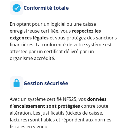
Conformité totale
En optant pour un logiciel ou une caisse
enregistreuse certifiée, vous
respectez les
exigences légales
et vous protégez des sanctions
financières. La conformité de votre système est
attestée par un certificat délivré par un
organisme accrédité.
Gestion sécurisée
Avec un système certifié NF525, vos
données
d’encaissement sont protégées
contre toute
altération. Les justificatifs (tickets de caisse,
factures) sont fiables et répondent aux normes
fiscales en vigueur.