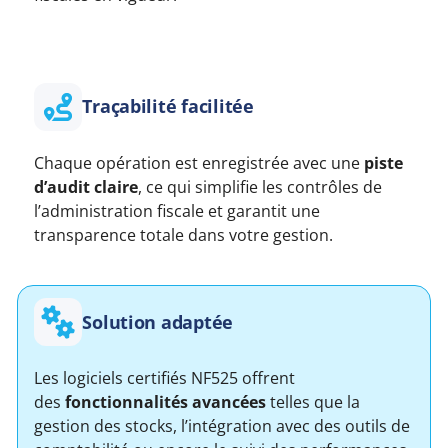
Traçabilité facilitée
Chaque opération est enregistrée avec une
piste
d’audit claire
, ce qui simplifie les contrôles de
l’administration fiscale et garantit une
transparence totale dans votre gestion.
Solution adaptée
Les logiciels certifiés NF525 offrent
des
fonctionnalités avancées
telles que la
gestion des stocks, l’intégration avec des outils de