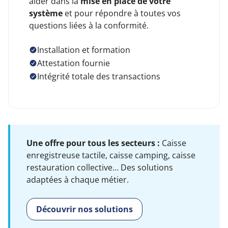
aider dans la
mise en place de votre
système
et pour répondre à toutes vos
questions liées à la conformité.
Installation et formation
Attestation fournie
Intégrité totale des transactions
Une offre pour tous les secteurs :
Caisse
enregistreuse tactile, caisse camping, caisse
restauration collective… Des solutions
adaptées à chaque métier.
Découvrir nos solutions