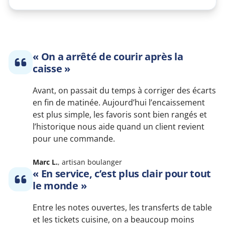
« On a arrêté de courir après la
caisse »
Avant, on passait du temps à corriger des écarts
en fin de matinée. Aujourd’hui l’encaissement
est plus simple, les favoris sont bien rangés et
l’historique nous aide quand un client revient
pour une commande.
Marc L.
, artisan boulanger
« En service, c’est plus clair pour tout
le monde »
Entre les notes ouvertes, les transferts de table
et les tickets cuisine, on a beaucoup moins