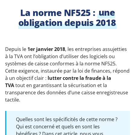
La norme NF525 :
une
obligation depuis 2018
Depuis le
1er janvier 2018
, les entreprises assujetties
à la TVA ont l’obligation d’utiliser des logiciels ou
systèmes de caisse conformes à la norme NF525.
Cette exigence, instaurée par la loi de finances, répond
à un objectif clair :
lutter contre la fraude à la
TVA
tout en garantissant la sécurisation et la
transparence des données d’une caisse enregistreuse
tactile.
Quelles sont les spécificités de cette norme ?
Qui est concerné et quels en sont les
bénéfices ? Dans cet article, nous vous