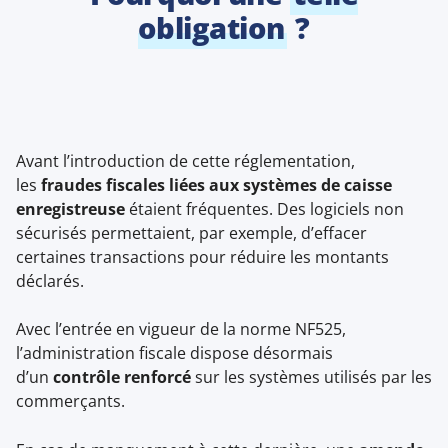
obligation
?
Avant l’introduction de cette réglementation,
les
fraudes fiscales liées aux systèmes de caisse
enregistreuse
étaient fréquentes. Des logiciels non
sécurisés permettaient, par exemple, d’effacer
certaines transactions pour réduire les montants
déclarés.
Avec l’entrée en vigueur de la norme NF525,
l’administration fiscale dispose désormais
d’un
contrôle renforcé
sur les systèmes utilisés par les
commerçants.