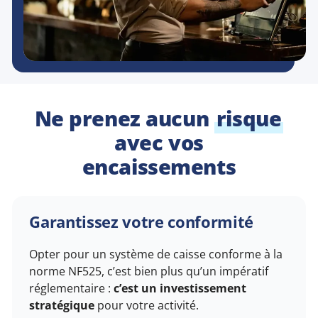
Ne prenez aucun
risque
avec vos
encaissements
Garantissez votre conformité
Opter pour un système de caisse conforme à la
norme NF525, c’est bien plus qu’un impératif
réglementaire :
c’est un investissement
stratégique
pour votre activité.