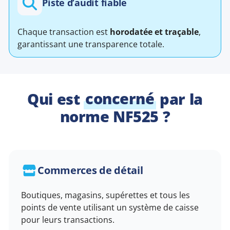
Piste d’audit fiable
Chaque transaction est
horodatée et traçable
,
garantissant une transparence totale.
Qui est
concerné
par la
norme NF525 ?
Commerces de détail
Boutiques, magasins, supérettes et tous les
points de vente utilisant un système de caisse
pour leurs transactions.