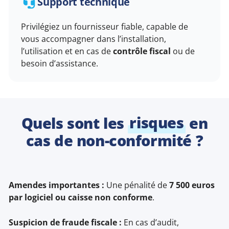
Support technique
Privilégiez un fournisseur fiable, capable de
vous accompagner dans l’installation,
l’utilisation et en cas de
contrôle fiscal
ou de
besoin d’assistance.
Quels sont les
risques
en
cas de non-conformité ?
Amendes importantes :
Une pénalité de
7 500 euros
par logiciel ou caisse non conforme
.
Suspicion de fraude fiscale :
En cas d’audit,