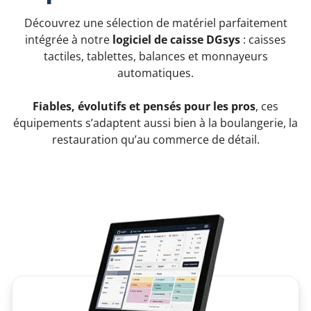
Découvrez une sélection de matériel parfaitement
intégrée à notre
logiciel de caisse DGsys
: caisses
tactiles, tablettes, balances et monnayeurs
automatiques.
Fiables, évolutifs et pensés pour les pros
, ces
équipements s’adaptent aussi bien à la boulangerie, la
restauration qu’au commerce de détail.