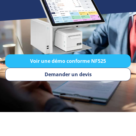
Voir une démo conforme NF525
Demander un devis