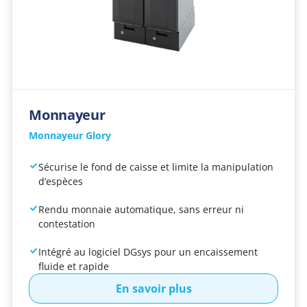
Monnayeur
Monnayeur Glory
Sécurise le fond de caisse et limite la manipulation
d’espèces
Rendu monnaie automatique, sans erreur ni
contestation
Intégré au logiciel DGsys pour un encaissement
fluide et rapide
En savoir plus