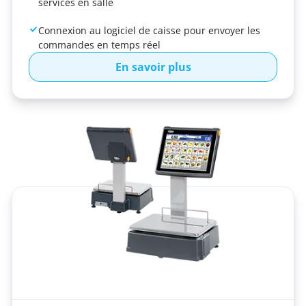
services en salle
Connexion au logiciel de caisse pour envoyer les
commandes en temps réel
En savoir plus