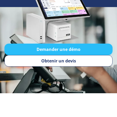
Demander une démo
Obtenir un devis