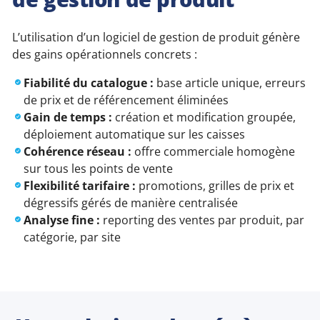
L’utilisation d’un logiciel de gestion de produit génère
des gains opérationnels concrets :
Fiabilité du catalogue :
base article unique, erreurs
de prix et de référencement éliminées
Gain de temps :
création et modification groupée,
déploiement automatique sur les caisses
Cohérence réseau :
offre commerciale homogène
sur tous les points de vente
Flexibilité tarifaire :
promotions, grilles de prix et
dégressifs gérés de manière centralisée
Analyse fine :
reporting des ventes par produit, par
catégorie, par site