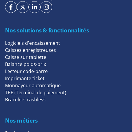
Nos solutions & fonctionnalités
Logiciels d'encaissement
Caisses enregistreuses
Caisse sur tablette
Balance poids-prix
Lecteur code-barre
Imprimante ticket
Monnayeur automatique
TPE (Terminal de paiement)
Bracelets cashless
Nos métiers