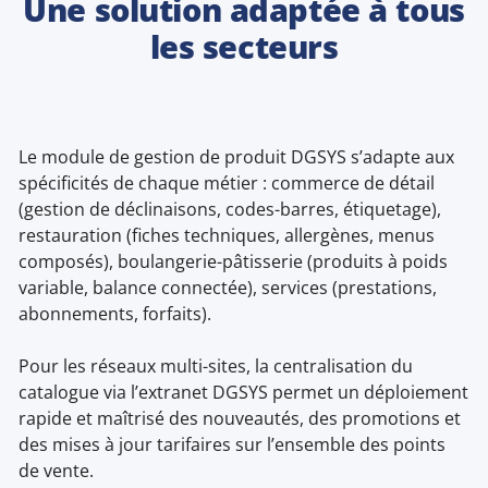
Une solution adaptée à tous
les secteurs
Le module de gestion de produit DGSYS s’adapte aux
spécificités de chaque métier : commerce de détail
(gestion de déclinaisons, codes-barres, étiquetage),
restauration (fiches techniques, allergènes, menus
composés), boulangerie-pâtisserie (produits à poids
variable, balance connectée), services (prestations,
abonnements, forfaits).
Pour les réseaux multi-sites, la centralisation du
catalogue via l’extranet DGSYS permet un déploiement
rapide et maîtrisé des nouveautés, des promotions et
des mises à jour tarifaires sur l’ensemble des points
de vente.