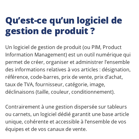
Qu’est-ce qu’un logiciel de
gestion de produit ?
Un logiciel de gestion de produit (ou PIM, Product
Information Management) est un outil numérique qui
permet de créer, organiser et administrer l’ensemble
des informations relatives à vos articles : désignation,
référence, code-barres, prix de vente, prix d’achat,
taux de TVA, fournisseur, catégorie, image,
déclinaisons (taille, couleur, conditionnement).
Contrairement à une gestion dispersée sur tableurs
ou carnets, un logiciel dédié garantit une base article
unique, cohérente et accessible à l’ensemble de vos
équipes et de vos canaux de vente.