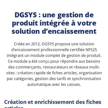
DGSYS : une gestion de
produit intégrée à votre
solution d’encaissement
Créée en 2012, DGSYS propose une solution
d’encaissement professionnelle certifiée NF525
intégrant un module complet de gestion de produit.
Ce module a été conçu pour répondre aux besoins
des commerçants, restaurateurs et réseaux multi-
sites : création rapide de fiches articles, organisation
par catégories, gestion des tarifs et synchronisation
automatique avec les caisses.
Création et enrichissement des fiches