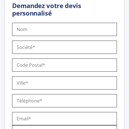
Demandez votre devis
personnalisé