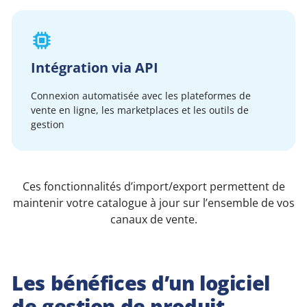
Intégration via API
Connexion automatisée avec les plateformes de
vente en ligne, les marketplaces et les outils de
gestion
Ces fonctionnalités d’import/export permettent de
maintenir votre catalogue à jour sur l’ensemble de vos
canaux de vente.
Les bénéfices d’un logiciel
de gestion de produit