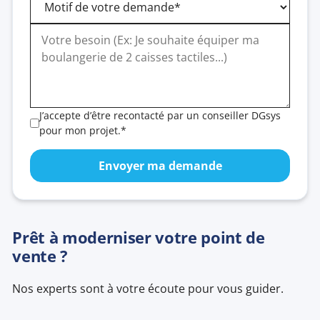
J’accepte d’être recontacté par un conseiller DGsys
pour mon projet.*
Prêt à moderniser votre point de
vente ?
Nos experts sont à votre écoute pour vous guider.