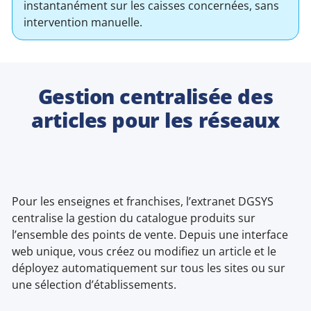
instantanément sur les caisses concernées, sans
intervention manuelle.
Gestion centralisée des
articles pour les réseaux
Pour les enseignes et franchises, l’extranet DGSYS
centralise la gestion du catalogue produits sur
l’ensemble des points de vente. Depuis une interface
web unique, vous créez ou modifiez un article et le
déployez automatiquement sur tous les sites ou sur
une sélection d’établissements.