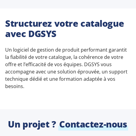
Structurez votre catalogue
avec DGSYS
Un logiciel de gestion de produit performant garantit
la fiabilité de votre catalogue, la cohérence de votre
offre et l’efficacité de vos équipes. DGSYS vous
accompagne avec une solution éprouvée, un support
technique dédié et une formation adaptée à vos
besoins.
Un projet ?
Contactez-nous