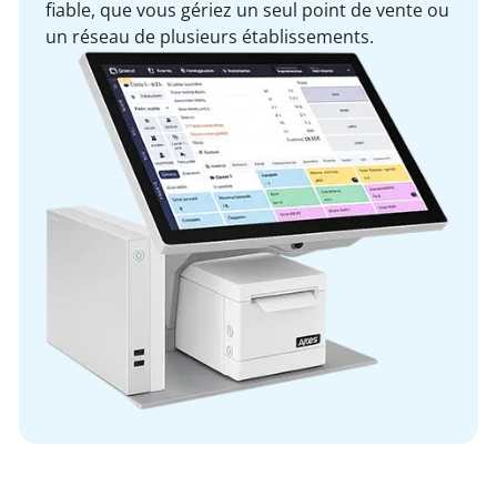
fiable, que vous gériez un seul point de vente ou
un réseau de plusieurs établissements.