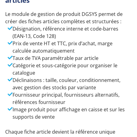
articles
Le module de gestion de produit DGSYS permet de
créer des fiches articles complètes et structurées :
Désignation, référence interne et code-barres
(EAN-13, Code 128)
Prix de vente HT et TTC, prix d’achat, marge
calculée automatiquement
Taux de TVA paramétrable par article
Catégorie et sous-catégorie pour organiser le
catalogue
Déclinaisons : taille, couleur, conditionnement,
avec gestion des stocks par variante
Fournisseur principal, fournisseurs alternatifs,
références fournisseur
Image produit pour affichage en caisse et sur les
supports de vente
Chaque fiche article devient la référence unique