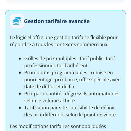
Gestion tarifaire avancée
Le logiciel offre une gestion tarifaire flexible pour
répondre à tous les contextes commerciaux :
Grilles de prix multiples : tarif public, tarif
professionnel, tarif adhérent
Promotions programmables : remise en
pourcentage, prix barré, offre spéciale avec
date de début et de fin
Prix par quantité : dégressifs automatiques
selon le volume acheté
Tarification par site : possibilité de définir
des prix différents selon le point de vente
Les modifications tarifaires sont appliquées