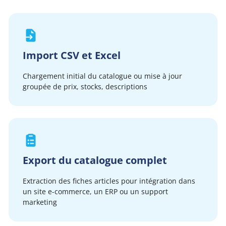
Import CSV et Excel
Chargement initial du catalogue ou mise à jour
groupée de prix, stocks, descriptions
Export du catalogue complet
Extraction des fiches articles pour intégration dans
un site e-commerce, un ERP ou un support
marketing