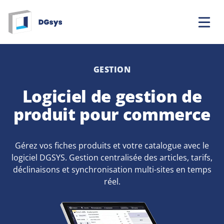
Aller
au
contenu
GESTION
Logiciel de gestion de
produit pour commerce
Gérez vos fiches produits et votre catalogue avec le
logiciel DGSYS. Gestion centralisée des articles, tarifs,
déclinaisons et synchronisation multi-sites en temps
réel.