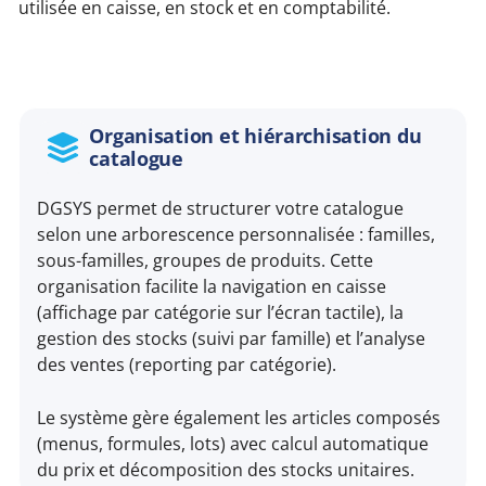
utilisée en caisse, en stock et en comptabilité.
Organisation et hiérarchisation du
catalogue
DGSYS permet de structurer votre catalogue
selon une arborescence personnalisée : familles,
sous-familles, groupes de produits. Cette
organisation facilite la navigation en caisse
(affichage par catégorie sur l’écran tactile), la
gestion des stocks (suivi par famille) et l’analyse
des ventes (reporting par catégorie).
Le système gère également les articles composés
(menus, formules, lots) avec calcul automatique
du prix et décomposition des stocks unitaires.