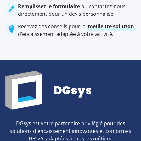
Remplissez le formulaire
ou contactez-nous
directement pour un devis personnalisé.
Recevez des conseils pour la
meilleure solution
d’encaissement adaptée à votre activité.
DGsys est votre partenaire privilégié pour des
solutions d'encaissement innovantes et conformes
NF525, adaptées à tous les métiers.