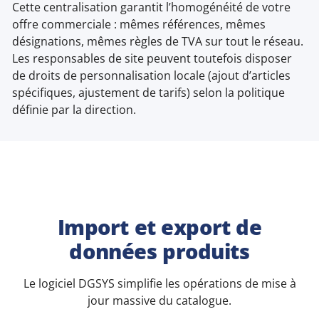
Cette centralisation garantit l’homogénéité de votre
offre commerciale : mêmes références, mêmes
désignations, mêmes règles de TVA sur tout le réseau.
Les responsables de site peuvent toutefois disposer
de droits de personnalisation locale (ajout d’articles
spécifiques, ajustement de tarifs) selon la politique
définie par la direction.
Import et export de
données produits
Le logiciel DGSYS simplifie les opérations de mise à
jour massive du catalogue.