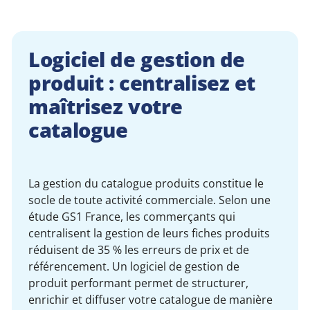
Logiciel de gestion de
produit : centralisez et
maîtrisez votre
catalogue
La gestion du catalogue produits constitue le
socle de toute activité commerciale. Selon une
étude GS1 France, les commerçants qui
centralisent la gestion de leurs fiches produits
réduisent de 35 % les erreurs de prix et de
référencement. Un logiciel de gestion de
produit performant permet de structurer,
enrichir et diffuser votre catalogue de manière