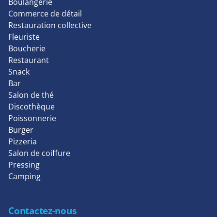
Boulangerie
Commerce de détail
Restauration collective
Fleuriste
Boucherie
Restaurant
Snack
Bar
Salon de thé
Discothèque
Poissonnerie
Burger
Pizzeria
Salon de coiffure
Pressing
Camping
Contactez-nous