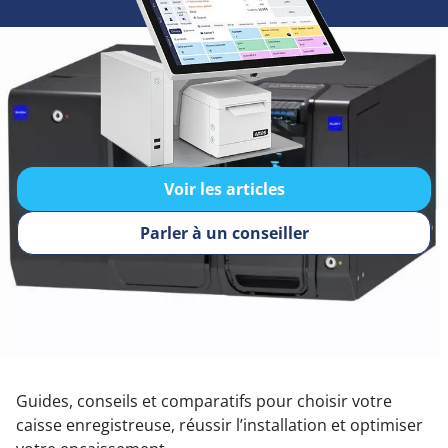
Voir les articles
Parler à un conseiller
Guides, conseils et comparatifs pour choisir votre
caisse enregistreuse, réussir l’installation et optimiser