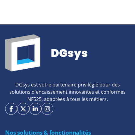
client. Mais parmi tous les modèles disponibles sur le
DGsys est votre partenaire privilégié pour des
solutions d'encaissement innovantes et conformes
NF525, adaptées à tous les métiers.
Nos solutions & fonctionnalités