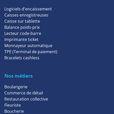
Logiciels d'encaissement
Caisses enregistreuses
Caisse sur tablette
Balance poids-prix
Lecteur code-barre
Imprimante ticket
Monnayeur automatique
TPE (Terminal de paiement)
Bracelets cashless
Nos métiers
Boulangerie
Commerce de détail
Restauration collective
Fleuriste
Boucherie