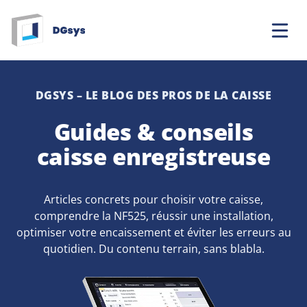
Aller
au
contenu
DGSYS – LE BLOG DES PROS DE LA CAISSE
Guides & conseils
caisse enregistreuse
Articles concrets pour choisir votre caisse,
comprendre la NF525, réussir une installation,
optimiser votre encaissement et éviter les erreurs au
quotidien. Du contenu terrain, sans blabla.