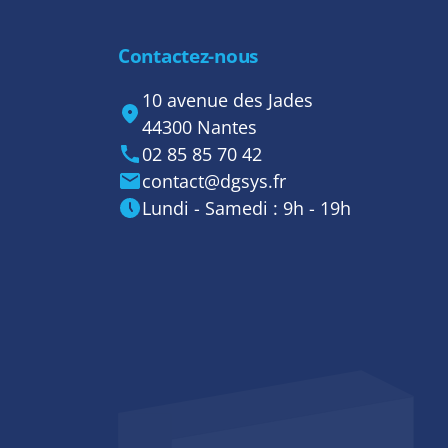
Contactez-nous
10 avenue des Jades
44300 Nantes
02 85 85 70 42
contact@dgsys.fr
Lundi - Samedi : 9h - 19h