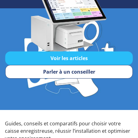
Voir les articles
Parler à un conseiller
Guides, conseils et comparatifs pour choisir votre
caisse enregistreuse, réussir l’installation et optimiser