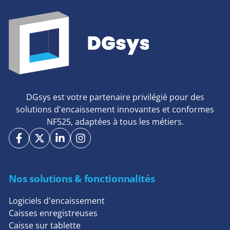
DGsys est votre partenaire privilégié pour des
solutions d'encaissement innovantes et conformes
NF525, adaptées à tous les métiers.
Nos solutions & fonctionnalités
Logiciels d'encaissement
Caisses enregistreuses
Caisse sur tablette