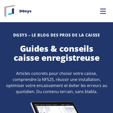
Aller
au
contenu
DGSYS – LE BLOG DES PROS DE LA CAISSE
Guides & conseils
caisse enregistreuse
Articles concrets pour choisir votre caisse,
comprendre la NF525, réussir une installation,
optimiser votre encaissement et éviter les erreurs au
quotidien. Du contenu terrain, sans blabla.