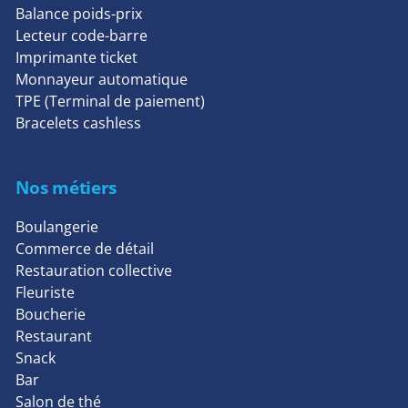
Balance poids-prix
Lecteur code-barre
Imprimante ticket
Monnayeur automatique
TPE (Terminal de paiement)
Bracelets cashless
Nos métiers
Boulangerie
Commerce de détail
Restauration collective
Fleuriste
Boucherie
Restaurant
Snack
Bar
Salon de thé