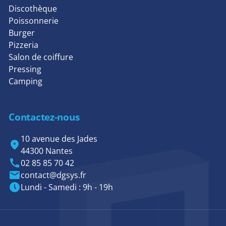
Discothèque
Poissonnerie
Burger
Pizzeria
Salon de coiffure
Pressing
Camping
Contactez-nous
10 avenue des Jades
44300 Nantes
02 85 85 70 42
contact@dgsys.fr
Lundi - Samedi : 9h - 19h