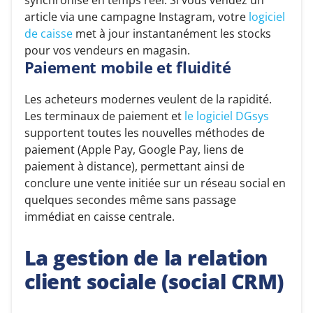
article via une campagne Instagram, votre
logiciel
de caisse
met à jour instantanément les stocks
pour vos vendeurs en magasin.
Paiement mobile et fluidité
Les acheteurs modernes veulent de la rapidité.
Les terminaux de paiement et
le logiciel DGsys
supportent toutes les nouvelles méthodes de
paiement (Apple Pay, Google Pay, liens de
paiement à distance), permettant ainsi de
conclure une vente initiée sur un réseau social en
quelques secondes même sans passage
immédiat en caisse centrale.
La gestion de la relation
client sociale (social CRM)