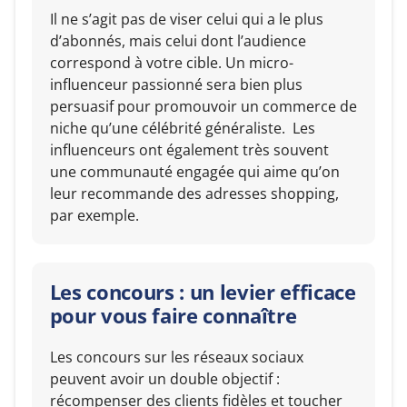
Il ne s’agit pas de viser celui qui a le plus
d’abonnés, mais celui dont l’audience
correspond à votre cible. Un micro-
influenceur passionné sera bien plus
persuasif pour promouvoir un commerce de
niche qu’une célébrité généraliste. Les
influenceurs ont également très souvent
une communauté engagée qui aime qu’on
leur recommande des adresses shopping,
par exemple.
Les concours : un levier efficace
pour vous faire connaître
Les concours sur les réseaux sociaux
peuvent avoir un double objectif :
récompenser des clients fidèles et toucher