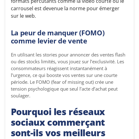
formats percutants comme la vidéo courte ou le
carrousel est devenue la norme pour émerger
sur le web.
La peur de manquer (FOMO)
comme levier de vente
En utilisant les stories pour annoncer des ventes flash
ou des stocks limités, vous jouez sur l’exclusivité. Les
consommateurs réagissent instantanément à
l’urgence, ce qui booste vos ventes sur une courte
période. Le FOMO (fear of missing out) crée une
tension psychologique que seul l’acte d’achat peut
soulager.
Pourquoi les réseaux
sociaux commerçant
sont-ils vos meilleurs