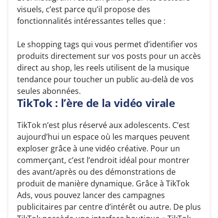
visuels, c’est parce qu’il propose des
fonctionnalités intéressantes telles que :
Le shopping tags qui vous permet d’identifier vos
produits directement sur vos posts pour un accès
direct au shop, les reels utilisent de la musique
tendance pour toucher un public au-delà de vos
seules abonnées.
TikTok : l’ère de la vidéo virale
TikTok n’est plus réservé aux adolescents. C’est
aujourd’hui un espace où les marques peuvent
exploser grâce à une vidéo créative. Pour un
commerçant, c’est l’endroit idéal pour montrer
des avant/après ou des démonstrations de
produit de manière dynamique. Grâce à TikTok
Ads, vous pouvez lancer des campagnes
publicitaires par centre d’intérêt ou autre. De plus