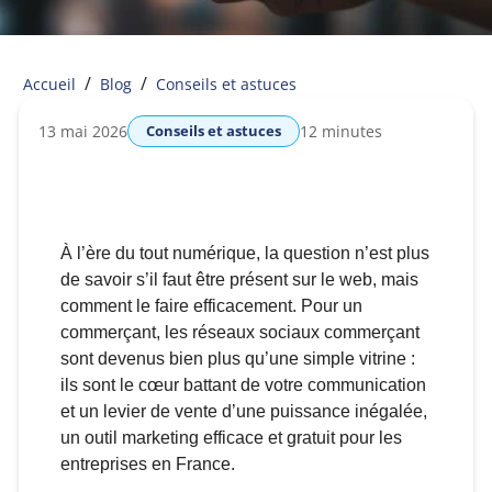
/
/
Accueil
Blog
Conseils et astuces
13 mai 2026
Conseils et astuces
12 minutes
À l’ère du tout numérique, la question n’est plus
de savoir s’il faut être présent sur le web, mais
comment le faire efficacement. Pour un
commerçant, les réseaux sociaux commerçant
sont devenus bien plus qu’une simple vitrine :
ils sont le cœur battant de votre communication
et un levier de vente d’une puissance inégalée,
un outil marketing efficace et gratuit pour les
entreprises en France.