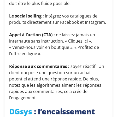
doit être le plus fluide possible.
Le social selling :
intégrez vos catalogues de
produits directement sur Facebook et Instagram.
Appel à l’action (CTA) :
ne laissez jamais un
internaute sans instruction. « Cliquez ici »,
« Venez-nous voir en boutique », « Profitez de
l’offre en ligne ».
Réponse aux commentaires :
soyez réactif ! Un
client qui pose une question sur un achat
potentiel attend une réponse rapide. De plus,
notez que les algorithmes aiment les réponses
rapides aux commentaires, cela crée de
l’engagement.
DGsys
: l’encaissement