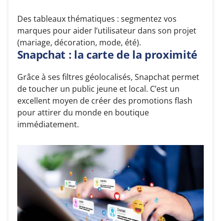
Des tableaux thématiques : segmentez vos
marques pour aider l’utilisateur dans son projet
(mariage, décoration, mode, été).
Snapchat : la carte de la proximité
Grâce à ses filtres géolocalisés, Snapchat permet
de toucher un public jeune et local. C’est un
excellent moyen de créer des promotions flash
pour attirer du monde en boutique
immédiatement.