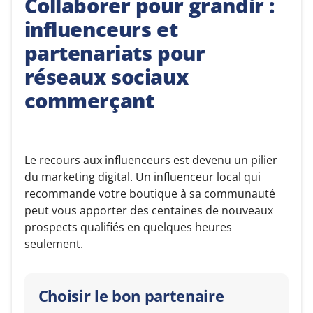
Collaborer pour grandir :
influenceurs et
partenariats pour
réseaux sociaux
commerçant
Le recours aux influenceurs est devenu un pilier
du marketing digital. Un influenceur local qui
recommande votre boutique à sa communauté
peut vous apporter des centaines de nouveaux
prospects qualifiés en quelques heures
seulement.
Choisir le bon partenaire