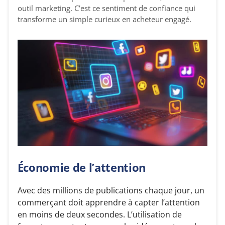
outil marketing. C’est ce sentiment de confiance qui
transforme un simple curieux en acheteur engagé.
Économie de l’attention
Avec des millions de publications chaque jour, un
commerçant doit apprendre à capter l’attention
en moins de deux secondes. L’utilisation de