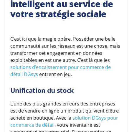
intelligent au service de
votre stratégie sociale
C’est ici que la magie opère. Posséder une belle
communauté sur les réseaux est une chose, mais
transformer cet engagement en données
exploitables en est une autre. C’est là que les
solutions d’encaissement pour commerce de
détail DGsys
entrent en jeu.
Unification du stock
L’une des plus grandes erreurs des entreprises
est de vendre en ligne un produit qui vient d’être
acheté en boutique. Avec la
solution DGsys pour
commerce de détail
, votre inventaire est
synchronisé en temps réel. Si vous vendez un