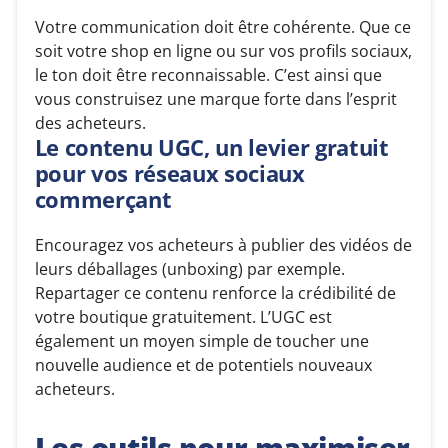
Votre communication doit être cohérente. Que ce
soit votre shop en ligne ou sur vos profils sociaux,
le ton doit être reconnaissable. C’est ainsi que
vous construisez une marque forte dans l’esprit
des acheteurs.
Le contenu UGC, un levier gratuit
pour vos réseaux sociaux
commerçant
Encouragez vos acheteurs à publier des vidéos de
leurs déballages (unboxing) par exemple.
Repartager ce contenu renforce la crédibilité de
votre boutique gratuitement. L’UGC est
également un moyen simple de toucher une
nouvelle audience et de potentiels nouveaux
acheteurs.
Les outils pour maximiser