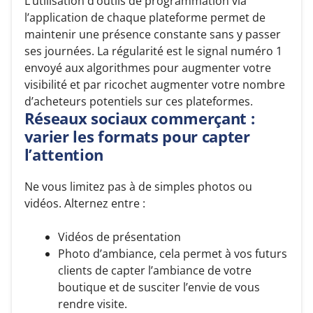
L’utilisation d’outils de programmation via
l’application de chaque plateforme permet de
maintenir une présence constante sans y passer
ses journées. La régularité est le signal numéro 1
envoyé aux algorithmes pour augmenter votre
visibilité et par ricochet augmenter votre nombre
d’acheteurs potentiels sur ces plateformes.
Réseaux sociaux commerçant :
varier les formats pour capter
l’attention
Ne vous limitez pas à de simples photos ou
vidéos. Alternez entre :
Vidéos de présentation
Photo d’ambiance, cela permet à vos futurs
clients de capter l’ambiance de votre
boutique et de susciter l’envie de vous
rendre visite.