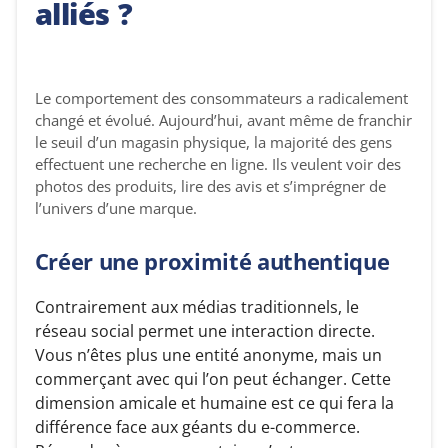
alliés ?
Le comportement des consommateurs a radicalement
changé et évolué. Aujourd’hui, avant même de franchir
le seuil d’un magasin physique, la majorité des gens
effectuent une recherche en ligne. Ils veulent voir des
photos des produits, lire des avis et s’imprégner de
l’univers d’une marque.
Créer une proximité authentique
Contrairement aux médias traditionnels, le
réseau social permet une interaction directe.
Vous n’êtes plus une entité anonyme, mais un
commerçant avec qui l’on peut échanger. Cette
dimension amicale et humaine est ce qui fera la
différence face aux géants du e-commerce.