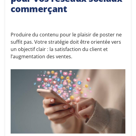
commerçant
Produire du contenu pour le plaisir de poster ne
suffit pas. Votre stratégie doit être orientée vers
un objectif clair : la satisfaction du client et
l’augmentation des ventes.