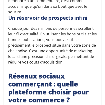
Répondre à un commentaire, c’est comme
accueillir quelqu’un dans sa boutique avec le
sourire.
Un réservoir de prospects infini
Chaque jour des millions de personnes scrollent
leur fil d’actualité. En utilisant les bons outils et les
bonnes publications, vous pouvez cibler
précisément le prospect situé dans votre zone de
chalandise. C’est une opportunité de marketing
local d’une précision chirurgicale, permettant de
réduire vos couts d’acquisition.
Réseaux sociaux
commerçant : quelle
plateforme choisir pour
votre commerce ?