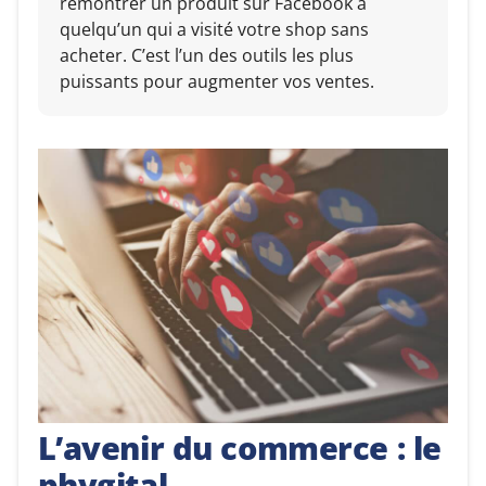
remontrer un produit sur Facebook à
quelqu’un qui a visité votre shop sans
acheter. C’est l’un des outils les plus
puissants pour augmenter vos ventes.
L’avenir du commerce : le
phygital