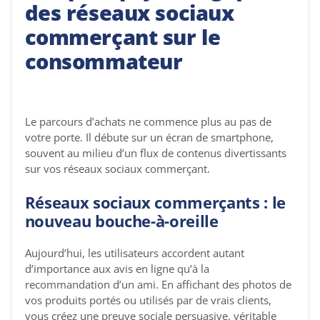
des réseaux sociaux
commerçant sur le
consommateur
Le parcours d’achats ne commence plus au pas de
votre porte. Il débute sur un écran de smartphone,
souvent au milieu d’un flux de contenus divertissants
sur vos réseaux sociaux commerçant.
Réseaux sociaux commerçants : le
nouveau bouche-à-oreille
Aujourd’hui, les utilisateurs accordent autant
d’importance aux avis en ligne qu’à la
recommandation d’un ami. En affichant des photos de
vos produits portés ou utilisés par de vrais clients,
vous créez une preuve sociale persuasive, véritable