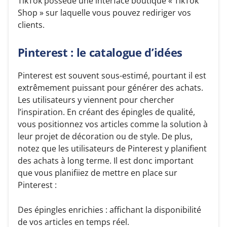
TikTok possède une interface boutique « TikTok
Shop » sur laquelle vous pouvez rediriger vos
clients.
Pinterest : le catalogue d’idées
Pinterest est souvent sous-estimé, pourtant il est
extrêmement puissant pour générer des achats.
Les utilisateurs y viennent pour chercher
l’inspiration. En créant des épingles de qualité,
vous positionnez vos articles comme la solution à
leur projet de décoration ou de style. De plus,
notez que les utilisateurs de Pinterest y planifient
des achats à long terme. Il est donc important
que vous planifiiez de mettre en place sur
Pinterest :
Des épingles enrichies : affichant la disponibilité
de vos articles en temps réel.