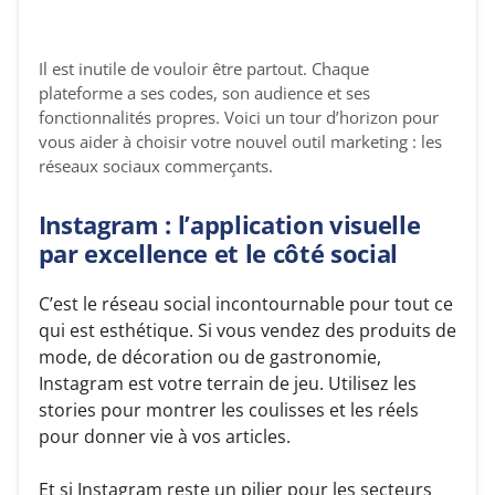
Il est inutile de vouloir être partout. Chaque
plateforme a ses codes, son audience et ses
fonctionnalités propres. Voici un tour d’horizon pour
vous aider à choisir votre nouvel outil marketing : les
réseaux sociaux commerçants.
Instagram : l’application visuelle
par excellence et le côté social
C’est le réseau social incontournable pour tout ce
qui est esthétique. Si vous vendez des produits de
mode, de décoration ou de gastronomie,
Instagram est votre terrain de jeu. Utilisez les
stories pour montrer les coulisses et les réels
pour donner vie à vos articles.
Et si Instagram reste un pilier pour les secteurs