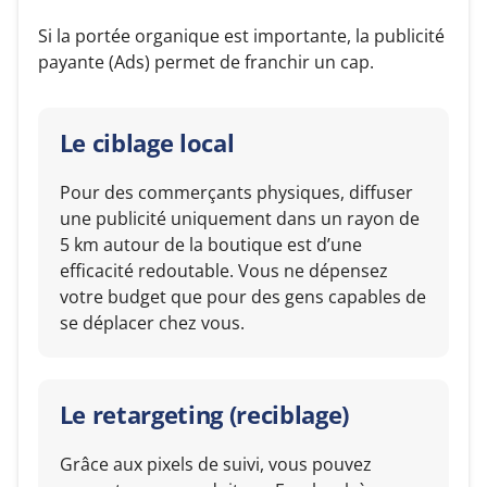
Si la portée organique est importante, la publicité
payante (Ads) permet de franchir un cap.
Le ciblage local
Pour des commerçants physiques, diffuser
une publicité uniquement dans un rayon de
5 km autour de la boutique est d’une
efficacité redoutable. Vous ne dépensez
votre budget que pour des gens capables de
se déplacer chez vous.
Le retargeting (reciblage)
Grâce aux pixels de suivi, vous pouvez