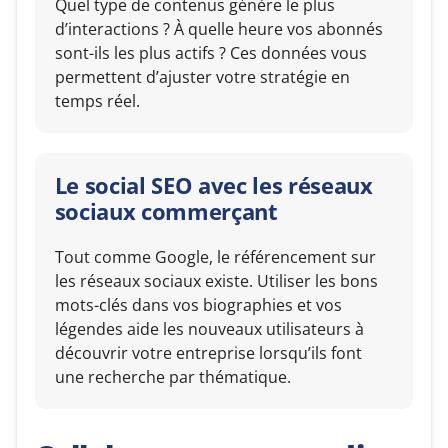
Quel type de contenus génère le plus
d’interactions ? À quelle heure vos abonnés
sont-ils les plus actifs ? Ces données vous
permettent d’ajuster votre stratégie en
temps réel.
Le social SEO avec les réseaux
sociaux commerçant
Tout comme Google, le référencement sur
les réseaux sociaux existe. Utiliser les bons
mots-clés dans vos biographies et vos
légendes aide les nouveaux utilisateurs à
découvrir votre entreprise lorsqu’ils font
une recherche par thématique.