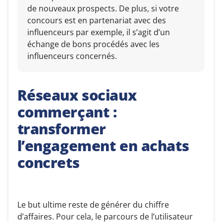
de nouveaux prospects. De plus, si votre
concours est en partenariat avec des
influenceurs par exemple, il s’agit d’un
échange de bons procédés avec les
influenceurs concernés.
Réseaux sociaux
commerçant :
transformer
l’engagement en achats
concrets
Le but ultime reste de générer du chiffre
d’affaires. Pour cela, le parcours de l’utilisateur