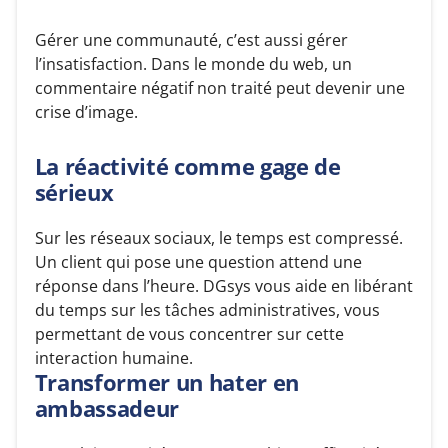
Gérer une communauté, c’est aussi gérer
l’insatisfaction. Dans le monde du web, un
commentaire négatif non traité peut devenir une
crise d’image.
La réactivité comme gage de
sérieux
Sur les réseaux sociaux, le temps est compressé.
Un client qui pose une question attend une
réponse dans l’heure. DGsys vous aide en libérant
du temps sur les tâches administratives, vous
permettant de vous concentrer sur cette
interaction humaine.
Transformer un hater en
ambassadeur