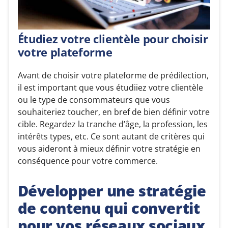
Étudiez votre clientèle pour choisir
votre plateforme
Avant de choisir votre plateforme de prédilection,
il est important que vous étudiiez votre clientèle
ou le type de consommateurs que vous
souhaiteriez toucher, en bref de bien définir votre
cible. Regardez la tranche d’âge, la profession, les
intérêts types, etc. Ce sont autant de critères qui
vous aideront à mieux définir votre stratégie en
conséquence pour votre commerce.
Développer une stratégie
de contenu qui convertit
pour vos réseaux sociaux