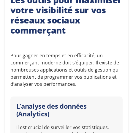
votre visibilité sur vos
réseaux sociaux
commerçant
Pour gagner en temps et en efficacité, un
commerçant moderne doit s’équiper. Il existe de
nombreuses applications et outils de gestion qui
permettent de programmer vos publications et
d’analyser vos performances.
L’analyse des données
(Analytics)
Il est crucial de surveiller vos statistiques.