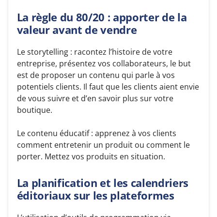
La règle du 80/20 : apporter de la
valeur avant de vendre
Le storytelling : racontez l’histoire de votre
entreprise, présentez vos collaborateurs, le but
est de proposer un contenu qui parle à vos
potentiels clients. Il faut que les clients aient envie
de vous suivre et d’en savoir plus sur votre
boutique.
Le contenu éducatif : apprenez à vos clients
comment entretenir un produit ou comment le
porter. Mettez vos produits en situation.
La planification et les calendriers
éditoriaux sur les plateformes