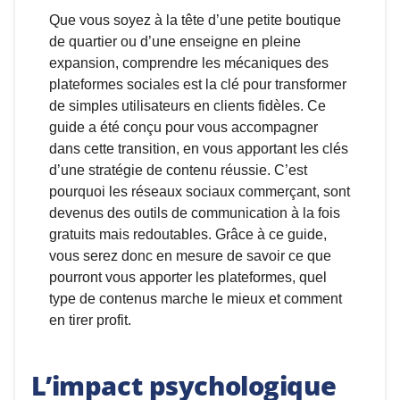
Que vous soyez à la tête d’une petite boutique
de quartier ou d’une enseigne en pleine
expansion, comprendre les mécaniques des
plateformes sociales est la clé pour transformer
de simples utilisateurs en clients fidèles. Ce
guide a été conçu pour vous accompagner
dans cette transition, en vous apportant les clés
d’une stratégie de contenu réussie. C’est
pourquoi les réseaux sociaux commerçant, sont
devenus des outils de communication à la fois
gratuits mais redoutables. Grâce à ce guide,
vous serez donc en mesure de savoir ce que
pourront vous apporter les plateformes, quel
type de contenus marche le mieux et comment
en tirer profit.
L’impact psychologique