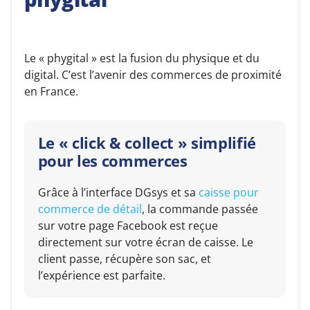
Le « phygital » est la fusion du physique et du
digital. C’est l’avenir des commerces de proximité
en France.
Le « click & collect » simplifié
pour les commerces
Grâce à l’interface DGsys et sa
caisse pour
commerce de détail
, la commande passée
sur votre page Facebook est reçue
directement sur votre écran de caisse. Le
client passe, récupère son sac, et
l’expérience est parfaite.