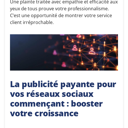
Une plainte traitée avec empathie et efficacité aux
yeux de tous prouve votre professionnalisme.
C’est une opportunité de montrer votre service
client irréprochable.
La publicité payante pour
vos réseaux sociaux
commençant : booster
votre croissance