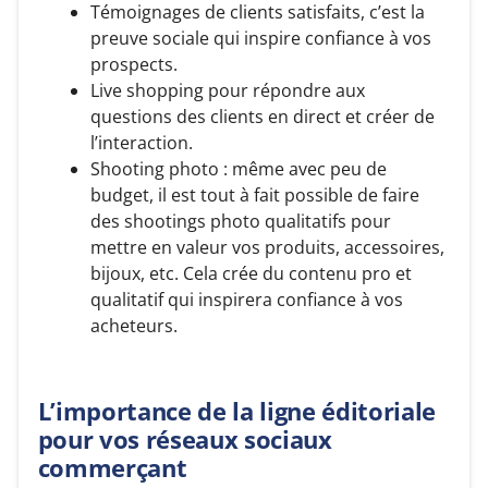
Témoignages de clients satisfaits, c’est la
preuve sociale qui inspire confiance à vos
prospects.
Live shopping pour répondre aux
questions des clients en direct et créer de
l’interaction.
Shooting photo : même avec peu de
budget, il est tout à fait possible de faire
des shootings photo qualitatifs pour
mettre en valeur vos produits, accessoires,
bijoux, etc. Cela crée du contenu pro et
qualitatif qui inspirera confiance à vos
acheteurs.
L’importance de la ligne éditoriale
pour vos réseaux sociaux
commerçant