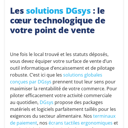
Les
solutions DGsys
: le
cœur technologique de
votre point de vente
Une fois le local trouvé et les statuts déposés,
vous devez équiper votre surface de vente d’un
outil informatique d’encaissement et de pilotage
robuste. C’est ici que les
solutions globales
conçues par DGsys
prennent tout leur sens pour
maximiser la rentabilité de votre commerce. Pour
piloter efficacement votre activité commerciale
au quotidien,
DGsys
propose des packages
matériels et logiciels parfaitement taillés pour les
exigences du secteur alimentaire. Nos
terminaux
de paiement
, nos
écrans tactiles ergonomiques
et