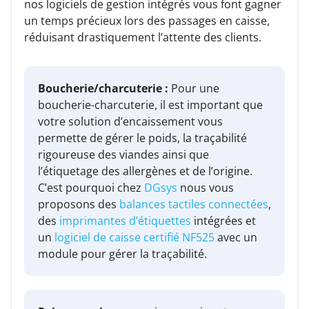
nos logiciels de gestion intégrés vous font gagner
un temps précieux lors des passages en caisse,
réduisant drastiquement l’attente des clients.
Boucherie/charcuterie :
Pour une
boucherie-charcuterie, il est important que
votre solution d’encaissement vous
permette de gérer le poids, la traçabilité
rigoureuse des viandes ainsi que
l’étiquetage des allergènes et de l’origine.
C’est pourquoi chez
DGsys
nous vous
proposons des
balances tactiles connectées
,
des
imprimantes d’étiquettes
intégrées et
un
logiciel de caisse certifié NF525
avec un
module pour gérer la traçabilité.