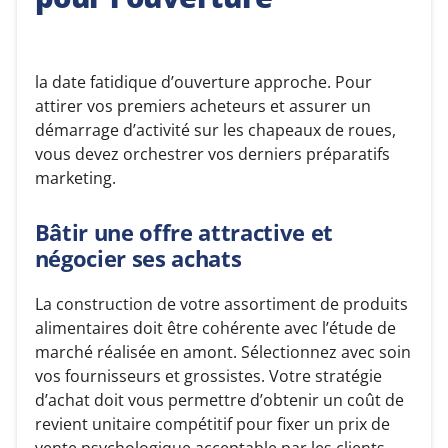
la date fatidique d’ouverture approche. Pour
attirer vos premiers acheteurs et assurer un
démarrage d’activité sur les chapeaux de roues,
vous devez orchestrer vos derniers préparatifs
marketing.
Bâtir une offre attractive et
négocier ses achats
La construction de votre assortiment de produits
alimentaires doit être cohérente avec l’étude de
marché réalisée en amont. Sélectionnez avec soin
vos fournisseurs et grossistes. Votre stratégie
d’achat doit vous permettre d’obtenir un coût de
revient unitaire compétitif pour fixer un prix de