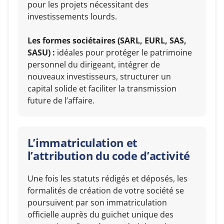
pour les projets nécessitant des
investissements lourds.
Les formes sociétaires (SARL, EURL, SAS,
SASU) :
idéales pour protéger le patrimoine
personnel du dirigeant, intégrer de
nouveaux investisseurs, structurer un
capital solide et faciliter la transmission
future de l’affaire.
L’immatriculation et
l’attribution du code d’activité
Une fois les statuts rédigés et déposés, les
formalités de création de votre société se
poursuivent par son immatriculation
officielle auprès du guichet unique des