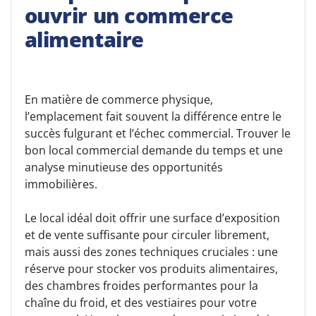
ouvrir un commerce
alimentaire
En matière de commerce physique,
l’emplacement fait souvent la différence entre le
succès fulgurant et l’échec commercial. Trouver le
bon local commercial demande du temps et une
analyse minutieuse des opportunités
immobilières.
Le local idéal doit offrir une surface d’exposition
et de vente suffisante pour circuler librement,
mais aussi des zones techniques cruciales : une
réserve pour stocker vos produits alimentaires,
des chambres froides performantes pour la
chaîne du froid, et des vestiaires pour votre