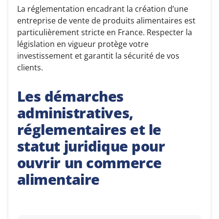
La réglementation encadrant la création d’une
entreprise de vente de produits alimentaires est
particulièrement stricte en France. Respecter la
législation en vigueur protège votre
investissement et garantit la sécurité de vos
clients.
Les démarches
administratives,
réglementaires et le
statut juridique pour
ouvrir un commerce
alimentaire