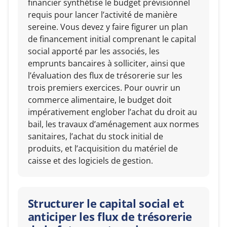
financier synthétise le budget prévisionnel
requis pour lancer l’activité de manière
sereine. Vous devez y faire figurer un plan
de financement initial comprenant le capital
social apporté par les associés, les
emprunts bancaires à solliciter, ainsi que
l’évaluation des flux de trésorerie sur les
trois premiers exercices. Pour ouvrir un
commerce alimentaire, le budget doit
impérativement englober l’achat du droit au
bail, les travaux d’aménagement aux normes
sanitaires, l’achat du stock initial de
produits, et l’acquisition du matériel de
caisse et des logiciels de gestion.
Structurer le capital social et
anticiper les flux de trésorerie