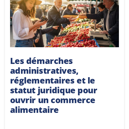
Les démarches
administratives,
réglementaires et le
statut juridique pour
ouvrir un commerce
alimentaire