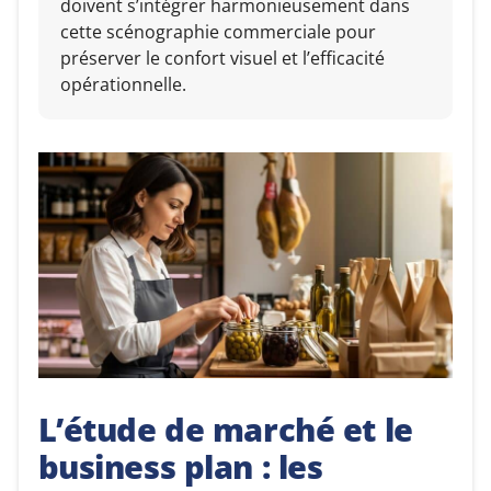
doivent s’intégrer harmonieusement dans
cette scénographie commerciale pour
préserver le confort visuel et l’efficacité
opérationnelle.
L’étude de marché et le
business plan : les