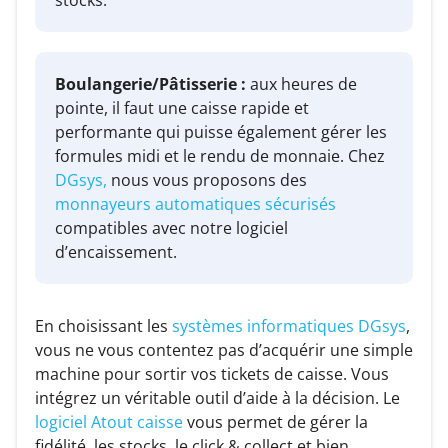
Boulangerie/Pâtisserie :
aux heures de
pointe, il faut une caisse rapide et
performante qui puisse également gérer les
formules midi et le rendu de monnaie. Chez
DGsys,
nous vous proposons des
monnayeurs automatiques sécurisés
compatibles avec notre logiciel
d’encaissement.
En choisissant les
systèmes informatiques DGsys
,
vous ne vous contentez pas d’acquérir une simple
machine pour sortir vos tickets de caisse. Vous
intégrez un véritable outil d’aide à la décision. Le
logiciel Atout caisse
vous permet de gérer la
fidélité, les stocks, le click & collect et bien