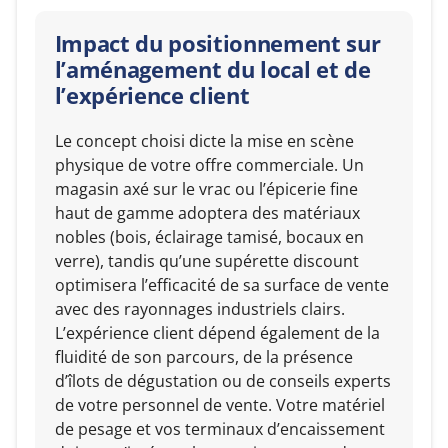
Impact du positionnement sur
l’aménagement du local et de
l’expérience client
Le concept choisi dicte la mise en scène
physique de votre offre commerciale. Un
magasin axé sur le vrac ou l’épicerie fine
haut de gamme adoptera des matériaux
nobles (bois, éclairage tamisé, bocaux en
verre), tandis qu’une supérette discount
optimisera l’efficacité de sa surface de vente
avec des rayonnages industriels clairs.
L’expérience client dépend également de la
fluidité de son parcours, de la présence
d’îlots de dégustation ou de conseils experts
de votre personnel de vente. Votre matériel
de pesage et vos terminaux d’encaissement