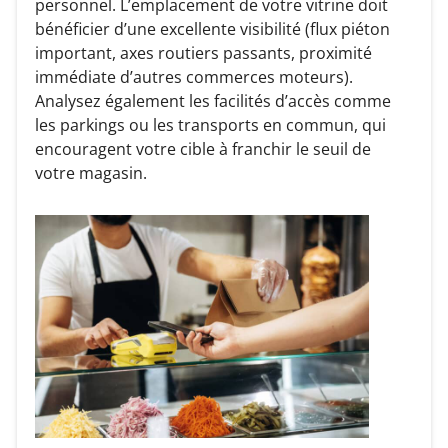
personnel. L’emplacement de votre vitrine doit
bénéficier d’une excellente visibilité (flux piéton
important, axes routiers passants, proximité
immédiate d’autres commerces moteurs).
Analysez également les facilités d’accès comme
les parkings ou les transports en commun, qui
encouragent votre cible à franchir le seuil de
votre magasin.