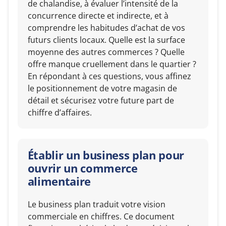
de chalandise, à évaluer l’intensité de la
concurrence directe et indirecte, et à
comprendre les habitudes d’achat de vos
futurs clients locaux. Quelle est la surface
moyenne des autres commerces ? Quelle
offre manque cruellement dans le quartier ?
En répondant à ces questions, vous affinez
le positionnement de votre magasin de
détail et sécurisez votre future part de
chiffre d’affaires.
Établir un business plan pour
ouvrir un commerce
alimentaire
Le business plan traduit votre vision
commerciale en chiffres. Ce document