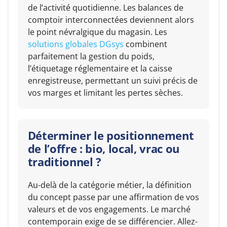
de l’activité quotidienne. Les balances de
comptoir interconnectées deviennent alors
le point névralgique du magasin. Les
solutions globales DGsys
combinent
parfaitement la gestion du poids,
l’étiquetage réglementaire et la caisse
enregistreuse, permettant un suivi précis de
vos marges et limitant les pertes sèches.
Déterminer le positionnement
de l’offre : bio, local, vrac ou
traditionnel ?
Au-delà de la catégorie métier, la définition
du concept passe par une affirmation de vos
valeurs et de vos engagements. Le marché
contemporain exige de se différencier. Allez-