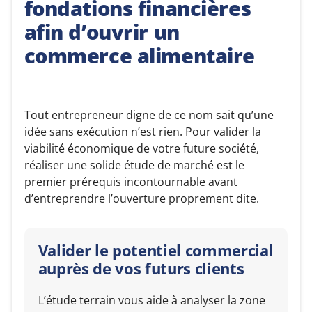
fondations financières
afin d’ouvrir un
commerce alimentaire
Tout entrepreneur digne de ce nom sait qu’une
idée sans exécution n’est rien. Pour valider la
viabilité économique de votre future société,
réaliser une solide étude de marché est le
premier prérequis incontournable avant
d’entreprendre l’ouverture proprement dite.
Valider le potentiel commercial
auprès de vos futurs clients
L’étude terrain vous aide à analyser la zone