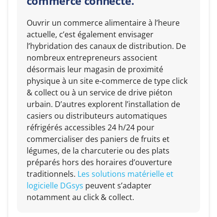
commerce connecté.
Ouvrir un commerce alimentaire à l’heure
actuelle, c’est également envisager
l’hybridation des canaux de distribution. De
nombreux entrepreneurs associent
désormais leur magasin de proximité
physique à un site e-commerce de type click
& collect ou à un service de drive piéton
urbain. D’autres explorent l’installation de
casiers ou distributeurs automatiques
réfrigérés accessibles 24 h/24 pour
commercialiser des paniers de fruits et
légumes, de la charcuterie ou des plats
préparés hors des horaires d’ouverture
traditionnels.
Les solutions matérielle et
logicielle DGsys
peuvent s’adapter
notamment au click & collect.