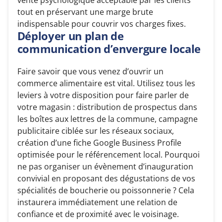
vente psychologique acceptable par les clients
tout en préservant une marge brute
indispensable pour couvrir vos charges fixes.
Déployer un plan de
communication d’envergure locale
Faire savoir que vous venez d’ouvrir un
commerce alimentaire est vital. Utilisez tous les
leviers à votre disposition pour faire parler de
votre magasin : distribution de prospectus dans
les boîtes aux lettres de la commune, campagne
publicitaire ciblée sur les réseaux sociaux,
création d’une fiche Google Business Profile
optimisée pour le référencement local. Pourquoi
ne pas organiser un évènement d’inauguration
convivial en proposant des dégustations de vos
spécialités de boucherie ou poissonnerie ? Cela
instaurera immédiatement une relation de
confiance et de proximité avec le voisinage.