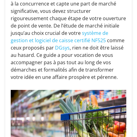
à la concurrence et capte une part de marché
significative, vous devez structurer
rigoureusement chaque étape de votre ouverture
de point de vente. De l’étude de marché initiale
jusqu’au choix crucial de votre
système de
gestion et logiciel de caisse certifié NF525
comme
ceux proposés par
DGsys
, rien ne doit être laissé
au hasard. Ce guide a pour vocation de vous
accompagner pas à pas tout au long de vos
démarches et formalités afin de transformer
votre idée en une affaire prospère et pérenne.