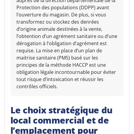
auprès de la direction départementale de la
Protection des populations (DDPP) avant
l’ouverture du magasin. De plus, si vous
transformez ou stockez des denrées
d’origine animale destinées à la vente,
l’obtention d’un agrément sanitaire ou d’une
dérogation à l’obligation d’agrément est
requise. La mise en place d’un plan de
maitrise sanitaire (PMS) basé sur les
principes de la méthode HACCP est une
obligation légale incontournable pour éviter
tout risque d’intoxication et réussir les
contrôles officiels.
Le choix stratégique du
local commercial et de
l’emplacement pour