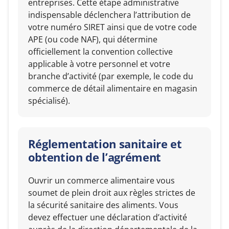
entreprises. Cette étape administrative
indispensable déclenchera l’attribution de
votre numéro SIRET ainsi que de votre code
APE (ou code NAF), qui détermine
officiellement la convention collective
applicable à votre personnel et votre
branche d’activité (par exemple, le code du
commerce de détail alimentaire en magasin
spécialisé).
Réglementation sanitaire et
obtention de l’agrément
Ouvrir un commerce alimentaire vous
soumet de plein droit aux règles strictes de
la sécurité sanitaire des aliments. Vous
devez effectuer une déclaration d’activité