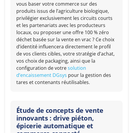
vous baser votre commerce sur des
produits issus de l’agriculture biologique,
privilégier exclusivement les circuits courts
et les partenariats avec les producteurs
locaux, ou proposer une offre 100 % zéro
déchet basée sur la vente en vrac ? Ce choix
d’identité influencera directement le profil
de vos clients cibles, votre stratégie d’achat,
vos choix de packaging, ainsi que la
configuration de votre
solution
d’encaissement DGsys
pour la gestion des
tares et contenants réutilisables.
Étude de concepts de vente
innovants : drive piéton,
épicerie automatique et