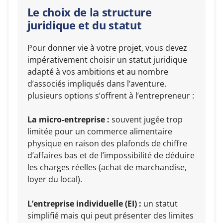
Le choix de la structure
juridique et du statut
Pour donner vie à votre projet, vous devez
impérativement choisir un statut juridique
adapté à vos ambitions et au nombre
d’associés impliqués dans l’aventure.
plusieurs options s’offrent à l’entrepreneur :
La micro-entreprise :
souvent jugée trop
limitée pour un commerce alimentaire
physique en raison des plafonds de chiffre
d’affaires bas et de l’impossibilité de déduire
les charges réelles (achat de marchandise,
loyer du local).
L’entreprise individuelle (EI) :
un statut
simplifié mais qui peut présenter des limites