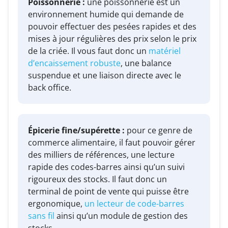
Poissonnerie :
une poissonnerie est un
environnement humide qui demande de
pouvoir effectuer des pesées rapides et des
mises à jour régulières des prix selon le prix
de la criée. Il vous faut donc un
matériel
d’encaissement robuste
, une balance
suspendue et une liaison directe avec le
back office.
Épicerie fine/supérette :
pour ce genre de
commerce alimentaire, il faut pouvoir gérer
des milliers de références, une lecture
rapide des codes-barres ainsi qu’un suivi
rigoureux des stocks. Il faut donc un
terminal de point de vente qui puisse être
ergonomique,
un lecteur de code-barres
sans fil
ainsi qu’un module de gestion des
stocks.