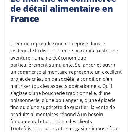
de détail alimentaire en
France
Créer ou reprendre une entreprise dans le
secteur de la distribution de proximité reste une
aventure humaine et économique
particulièrement stimulante. Se lancer et ouvrir
un commerce alimentaire représente un excellent
projet de création de société, à condition d’en
maitriser tous les aspects opérationnels. Qu’il
s’agisse d’une boucherie traditionnelle, d’une
poissonnerie, d’une boulangerie, d’une épicerie
fine ou d’une supérette de quartier, la vente de
produits alimentaires répond à un besoin
fondamental et quotidien des clients.
Toutefois, pour que votre magasin s’impose face