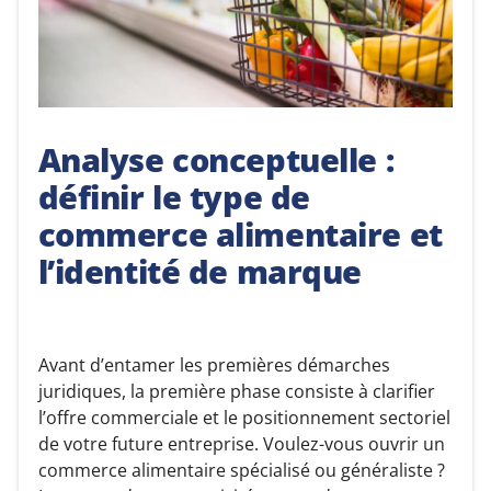
Analyse conceptuelle :
définir le type de
commerce alimentaire et
l’identité de marque
Avant d’entamer les premières démarches
juridiques, la première phase consiste à clarifier
l’offre commerciale et le positionnement sectoriel
de votre future entreprise. Voulez-vous ouvrir un
commerce alimentaire spécialisé ou généraliste ?