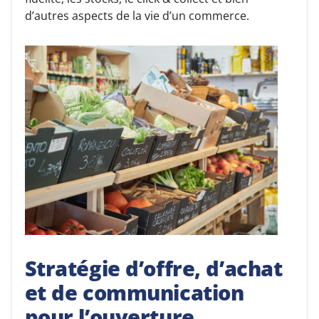
d’autres aspects de la vie d’un commerce.
Stratégie d’offre, d’achat
et de communication
pour l’ouverture