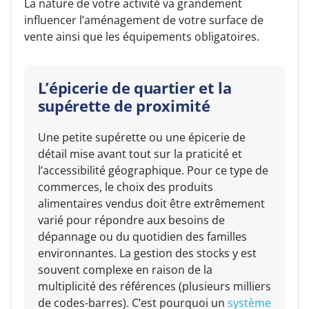
La nature de votre activité va grandement
influencer l’aménagement de votre surface de
vente ainsi que les équipements obligatoires.
L’épicerie de quartier et la
supérette de proximité
Une petite supérette ou une épicerie de
détail mise avant tout sur la praticité et
l’accessibilité géographique. Pour ce type de
commerces, le choix des produits
alimentaires vendus doit être extrêmement
varié pour répondre aux besoins de
dépannage ou du quotidien des familles
environnantes. La gestion des stocks y est
souvent complexe en raison de la
multiplicité des références (plusieurs milliers
de codes-barres). C’est pourquoi un
système