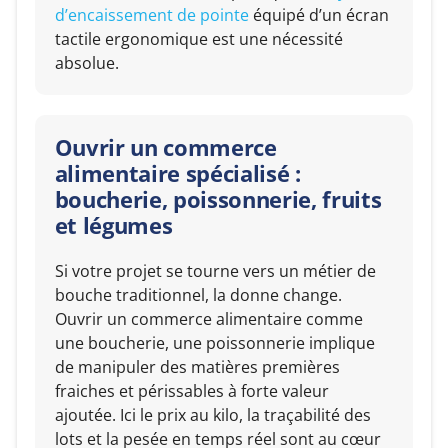
d’encaissement de pointe
équipé d’un écran
tactile ergonomique est une nécessité
absolue.
Ouvrir un commerce
alimentaire spécialisé :
boucherie, poissonnerie, fruits
et légumes
Si votre projet se tourne vers un métier de
bouche traditionnel, la donne change.
Ouvrir un commerce alimentaire comme
une boucherie, une poissonnerie implique
de manipuler des matières premières
fraiches et périssables à forte valeur
ajoutée. Ici le prix au kilo, la traçabilité des
lots et la pesée en temps réel sont au cœur